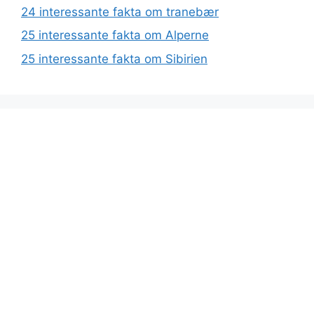
24 interessante fakta om tranebær
25 interessante fakta om Alperne
25 interessante fakta om Sibirien