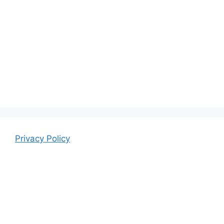
Privacy Policy