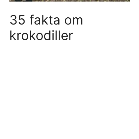
35 fakta om
krokodiller