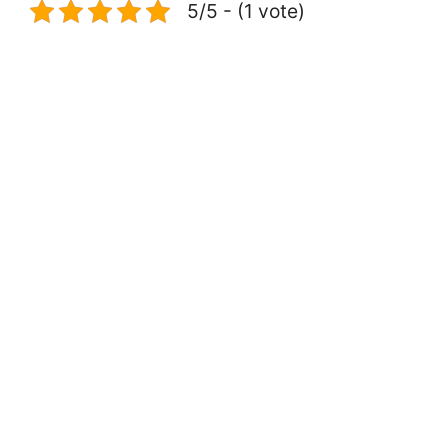
5/5 - (1 vote)