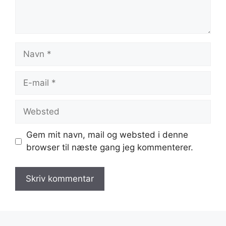
Navn
E-
mail
Websted
Gem mit navn, mail og websted i denne
browser til næste gang jeg kommenterer.