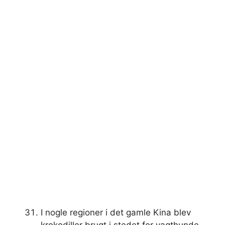
I nogle regioner i det gamle Kina blev