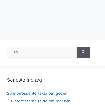
Søg
efter:
Seneste indlæg
20 interessante fakta om geder
33 interessante fakta om marsvin