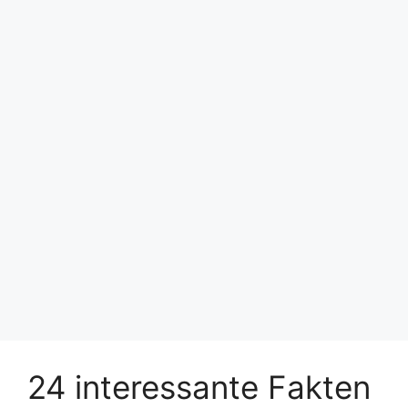
24 interessante Fakten