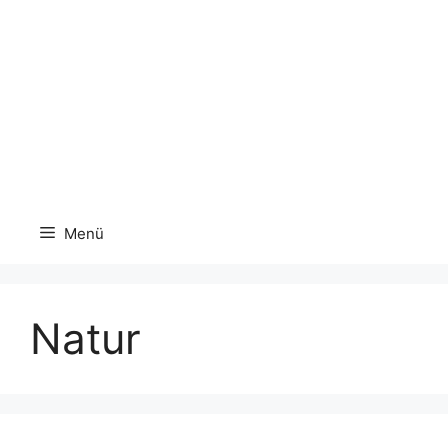
Menü
Natur