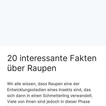
20 interessante Fakten
über Raupen
Wir alle wissen, dass Raupen eine der
Entwicklungsstadien eines Insekts sind, das
sich dann in einen Schmetterling verwandelt.
Viele von ihnen sind jedoch in dieser Phase