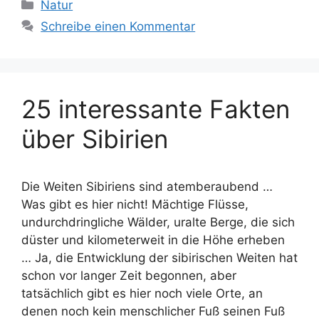
Kategorien
Natur
Schreibe einen Kommentar
25 interessante Fakten
über Sibirien
Die Weiten Sibiriens sind atemberaubend …
Was gibt es hier nicht! Mächtige Flüsse,
undurchdringliche Wälder, uralte Berge, die sich
düster und kilometerweit in die Höhe erheben
… Ja, die Entwicklung der sibirischen Weiten hat
schon vor langer Zeit begonnen, aber
tatsächlich gibt es hier noch viele Orte, an
denen noch kein menschlicher Fuß seinen Fuß