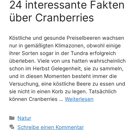
24 interessante Fakten
über Cranberries
Köstliche und gesunde Preiselbeeren wachsen
nur in gemäßigten Klimazonen, obwohl einige
ihrer Sorten sogar in der Tundra erfolgreich
überleben. Viele von uns hatten wahrscheinlich
schon im Herbst Gelegenheit, sie zu sammeln,
und in diesen Momenten besteht immer die
Versuchung, eine köstliche Beere zu essen und
sie nicht in einen Korb zu legen. Tatsächlich
können Cranberries …
Weiterlesen
Kategorien
Natur
Schreibe einen Kommentar