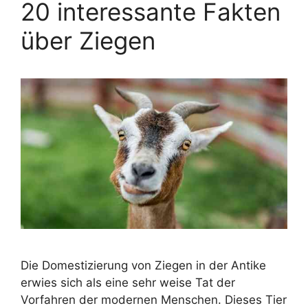
20 interessante Fakten
über Ziegen
Die Domestizierung von Ziegen in der Antike
erwies sich als eine sehr weise Tat der
Vorfahren der modernen Menschen. Dieses Tier