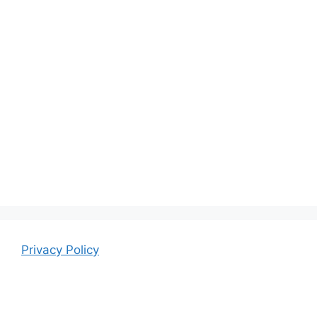
Privacy Policy