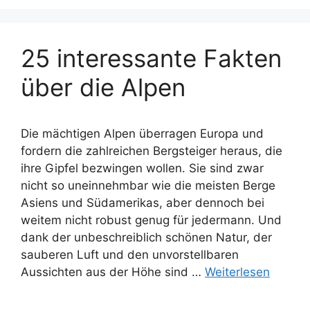
25 interessante Fakten
über die Alpen
Die mächtigen Alpen überragen Europa und
fordern die zahlreichen Bergsteiger heraus, die
ihre Gipfel bezwingen wollen. Sie sind zwar
nicht so uneinnehmbar wie die meisten Berge
Asiens und Südamerikas, aber dennoch bei
weitem nicht robust genug für jedermann. Und
dank der unbeschreiblich schönen Natur, der
sauberen Luft und den unvorstellbaren
Aussichten aus der Höhe sind …
Weiterlesen