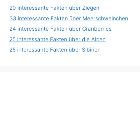
20 interessante Fakten über Ziegen
33 interessante Fakten über Meerschweinchen
24 interessante Fakten über Cranberries
25 interessante Fakten über die Alpen
25 interessante Fakten über Sibirien