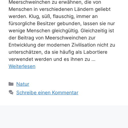
Meerschweinchen zu erwähnen, die von
Menschen in verschiedenen Ländern geliebt
werden. Klug, süß, flauschig, immer an
fürsorgliche Besitzer gebunden, lassen sie nur
wenige Menschen gleichgültig. Gleichzeitig ist
der Beitrag von Meerschweinchen zur
Entwicklung der modernen Zivilisation nicht zu
unterschätzen, da sie häufig als Labortiere
verwendet werden und es ihnen zu …
Weiterlesen
Kategorien
Natur
Schreibe einen Kommentar