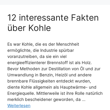
12 interessante Fakten
über Kohle
Es war Kohle, die es der Menschheit
ermöglichte, die Industrie spürbar
voranzutreiben, da sie ein viel
energieeffizienterer Brennstoff ist als Holz.
Bevor Methoden zur Destillation von Öl und zur
Umwandlung in Benzin, Heizöl und andere
brennbare Flüssigkeiten entdeckt wurden,
diente Kohle allgemein als Hauptwärme- und
Energiequelle. Mittlerweile ist ihre Rolle natürlich
merklich bescheidener geworden, da …
Weiterlesen