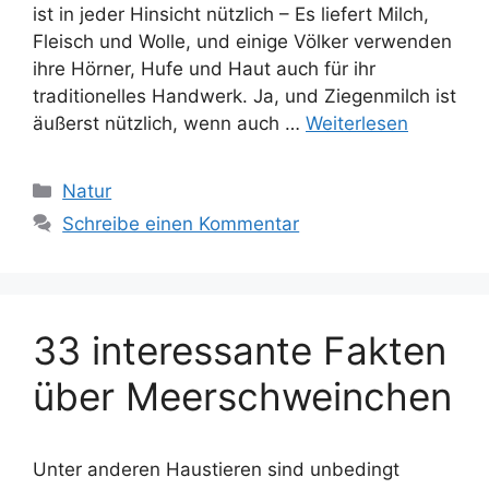
ist in jeder Hinsicht nützlich – Es liefert Milch,
Fleisch und Wolle, und einige Völker verwenden
ihre Hörner, Hufe und Haut auch für ihr
traditionelles Handwerk. Ja, und Ziegenmilch ist
äußerst nützlich, wenn auch …
Weiterlesen
Kategorien
Natur
Schreibe einen Kommentar
33 interessante Fakten
über Meerschweinchen
Unter anderen Haustieren sind unbedingt