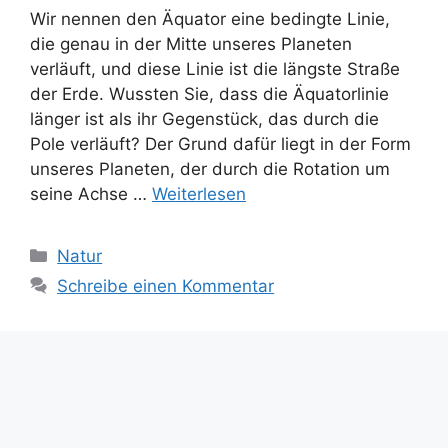
Wir nennen den Äquator eine bedingte Linie,
die genau in der Mitte unseres Planeten
verläuft, und diese Linie ist die längste Straße
der Erde. Wussten Sie, dass die Äquatorlinie
länger ist als ihr Gegenstück, das durch die
Pole verläuft? Der Grund dafür liegt in der Form
unseres Planeten, der durch die Rotation um
seine Achse …
Weiterlesen
Kategorien
Natur
Schreibe einen Kommentar