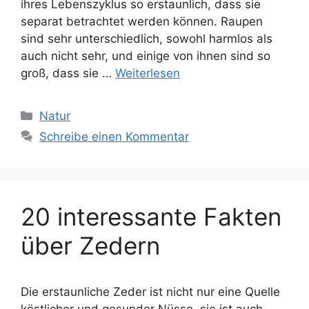
ihres Lebenszyklus so erstaunlich, dass sie
separat betrachtet werden können. Raupen
sind sehr unterschiedlich, sowohl harmlos als
auch nicht sehr, und einige von ihnen sind so
groß, dass sie …
Weiterlesen
Kategorien
Natur
Schreibe einen Kommentar
20 interessante Fakten
über Zedern
Die erstaunliche Zeder ist nicht nur eine Quelle