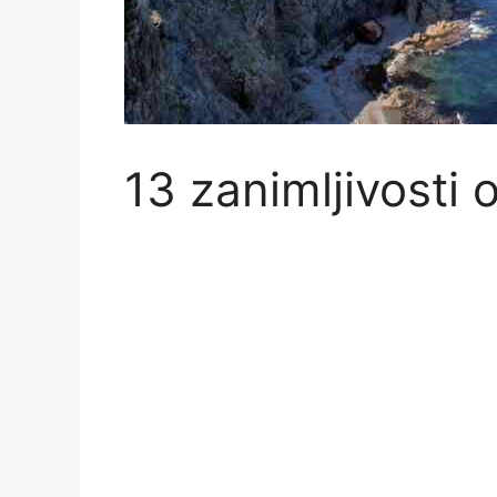
13 zanimljivosti