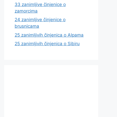
33 zanimljive činjenice o
zamorcima
24 zanimljive činjenice o
brusnicama
25 zanimljivih činjenica o Alpama
25 zanimljivih činjenica o Sibiru