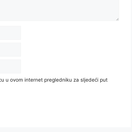
u u ovom internet pregledniku za sljedeći put