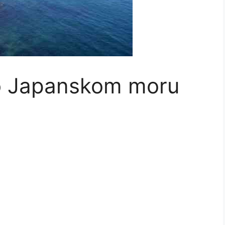
 o Japanskom moru