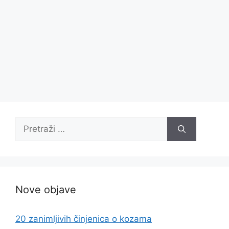
Pretraži:
Nove objave
20 zanimljivih činjenica o kozama