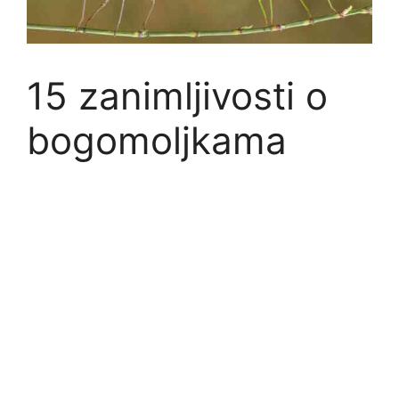
15 zanimljivosti o
bogomoljkama