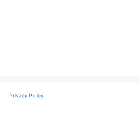
Privacy Policy