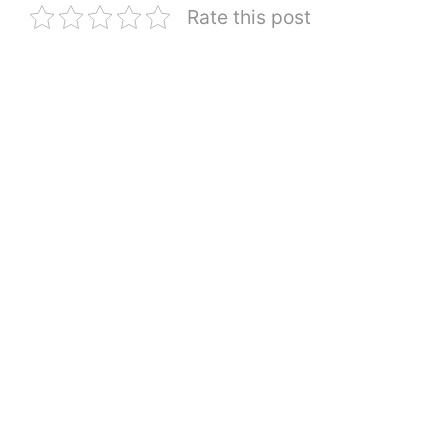
Rate this post