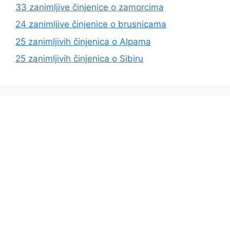
33 zanimljive činjenice o zamorcima
24 zanimljive činjenice o brusnicama
25 zanimljivih činjenica o Alpama
25 zanimljivih činjenica o Sibiru