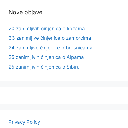
Nove objave
20 zanimljivih činjenica o kozama
33 zanimljive činjenice o zamorcima
24 zanimljive činjenice o brusnicama
25 zanimljivih činjenica o Alpama
25 zanimljivih činjenica o Sibiru
Privacy Policy