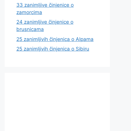
33 zanimljive činjenice o
zamorcima
24 zanimljive činjenice o
brusnicama
25 zanimljivih činjenica o Alpama
25 zanimljivih činjenica o Sibiru