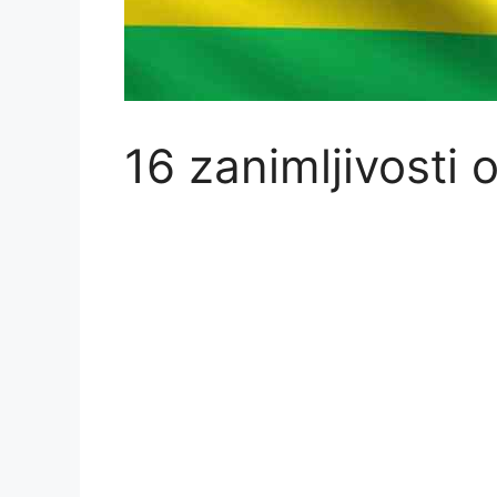
16 zanimljivosti 