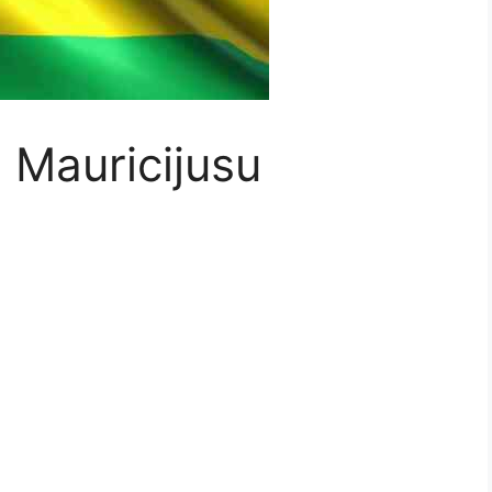
o Mauricijusu