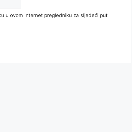
u u ovom internet pregledniku za sljedeći put