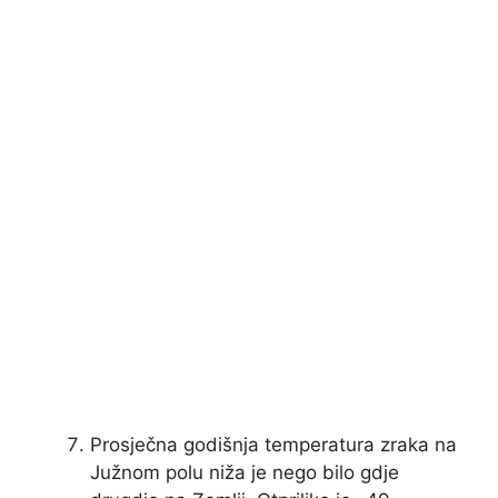
Prosječna godišnja temperatura zraka na
Južnom polu niža je nego bilo gdje