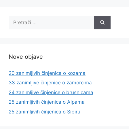
Pretraži:
Nove objave
20 zanimljivih činjenica o kozama
33 zanimljive činjenice o zamorcima
24 zanimljive činjenice o brusnicama
25 zanimljivih činjenica o Alpama
25 zanimljivih činjenica o Sibiru