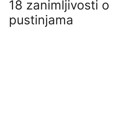
18 zanimljivosti o
pustinjama