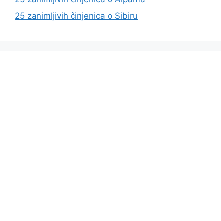
25 zanimljivih činjenica o Sibiru