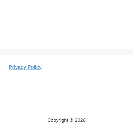
Privacy Policy
Copyright © 2026