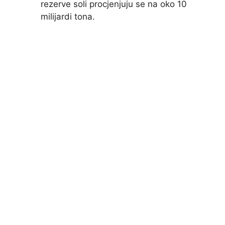
rezerve soli procjenjuju se na oko 10
milijardi tona.