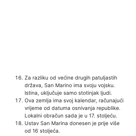
Za razliku od većine drugih patuljastih
država, San Marino ima svoju vojsku.
Istina, uključuje samo stotinjak ljudi.
Ova zemlja ima svoj kalendar, računajući
vrijeme od datuma osnivanja republike.
Lokalni obračun sada je u 17. stoljeću.
Ustav San Marina donesen je prije više
od 16 stoljeća.