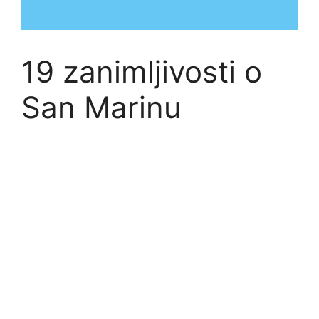
19 zanimljivosti o
San Marinu