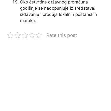
Oko četvrtine državnog proračuna
godišnje se nadopunjuje iz sredstava.
izdavanje i prodaja lokalnih poštanskih
maraka.
Rate this post