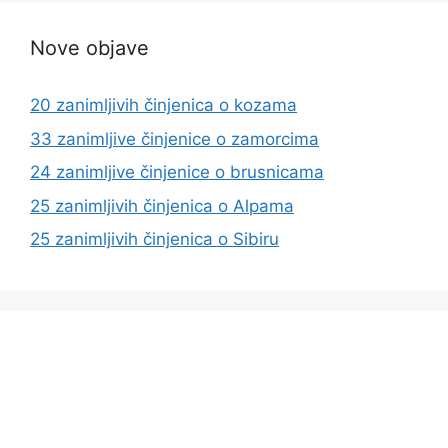
Nove objave
20 zanimljivih činjenica o kozama
33 zanimljive činjenice o zamorcima
24 zanimljive činjenice o brusnicama
25 zanimljivih činjenica o Alpama
25 zanimljivih činjenica o Sibiru