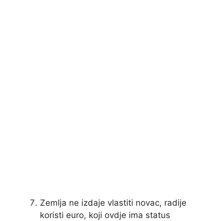
Zemlja ne izdaje vlastiti novac, radije
koristi euro, koji ovdje ima status