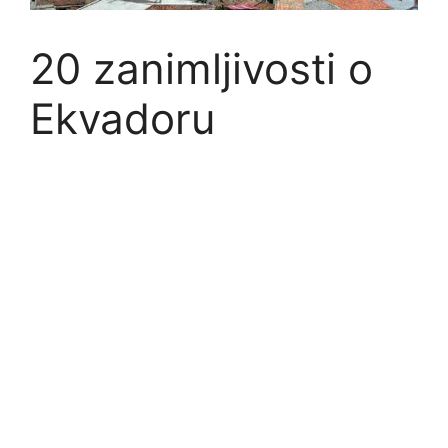
20 zanimljivosti o
Ekvadoru