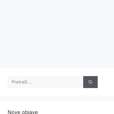
Pretraži:
Nove objave