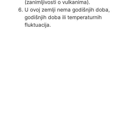
(zanimljivosti o vulkanima).
U ovoj zemlji nema godišnjih doba,
godišnjih doba ili temperaturnih
fluktuacija.