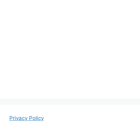
Privacy Policy