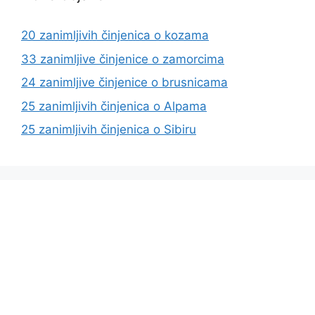
20 zanimljivih činjenica o kozama
33 zanimljive činjenice o zamorcima
24 zanimljive činjenice o brusnicama
25 zanimljivih činjenica o Alpama
25 zanimljivih činjenica o Sibiru