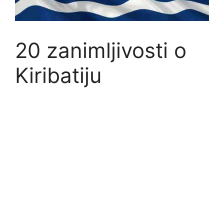
20 zanimljivosti o
Kiribatiju