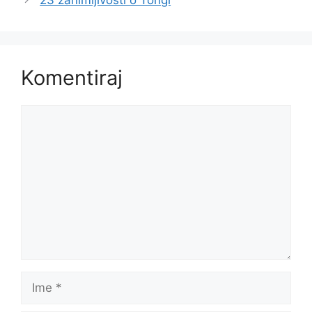
Komentiraj
Komentar
Ime