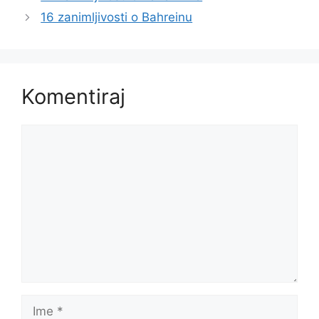
16 zanimljivosti o Bahreinu
Komentiraj
Komentar
Ime