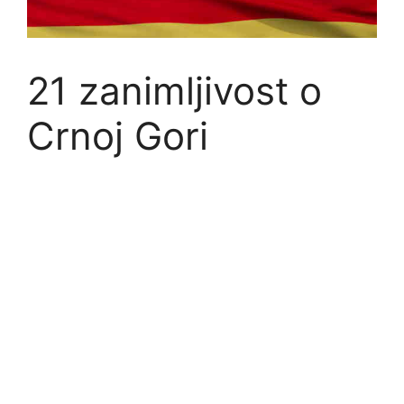
21 zanimljivost o
Crnoj Gori