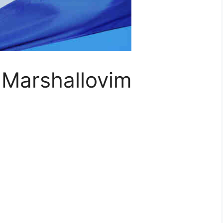
o Marshallovim