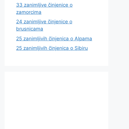
33 zanimljive činjenice o
zamorcima
24 zanimljive činjenice o
brusnicama
25 zanimljivih činjenica o Alpama
25 zanimljivih činjenica o Sibiru