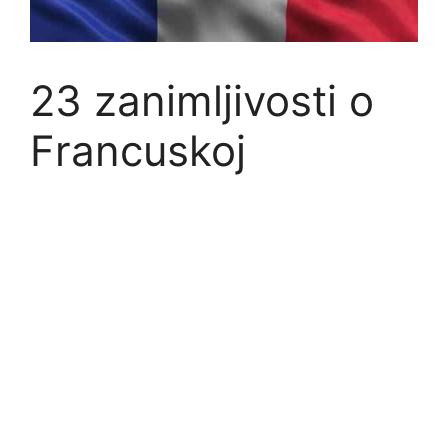
23 zanimljivosti o
Francuskoj