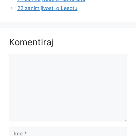
22 zanimljivosti o Lesotu
Komentiraj
Komentar
Ime