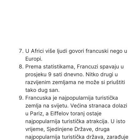
U Africi više ljudi govori francuski nego u
Europi.
Prema statistikama, Francuzi spavaju u
prosjeku 9 sati dnevno. Nitko drugi u
razvijenim zemljama ne može si priuštiti
tako dug san.
Francuska je najpopularnija turistička
zemlja na svijetu. Većina stranaca dolazi
u Pariz, a Eiffelov toranj ostaje
najpopularnija turistička atrakcija. U isto
vrijeme, Sjedinjene Države, druga
najpopularnija turistička država, zarađuje