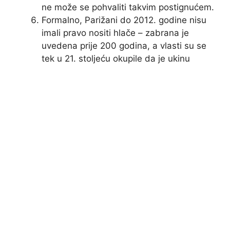
ne može se pohvaliti takvim postignućem.
Formalno, Parižani do 2012. godine nisu
imali pravo nositi hlače – zabrana je
uvedena prije 200 godina, a vlasti su se
tek u 21. stoljeću okupile da je ukinu