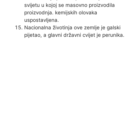
svijetu u kojoj se masovno proizvodila
proizvodnja. kemijskih olovaka
uspostavljena.
Nacionalna životinja ove zemlje je galski
pijetao, a glavni državni cvijet je perunika.