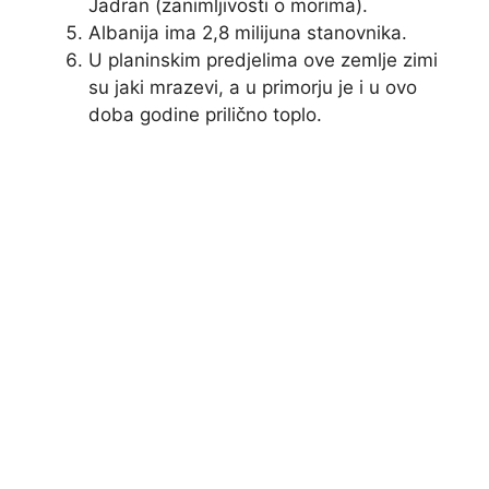
Jadran (zanimljivosti o morima).
Albanija ima 2,8 milijuna stanovnika.
U planinskim predjelima ove zemlje zimi
su jaki mrazevi, a u primorju je i u ovo
doba godine prilično toplo.