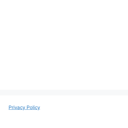
Privacy Policy