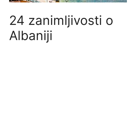
24 zanimljivosti o
Albaniji