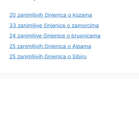
20 zanimljivih činjenica o kozama
33 zanimljive činjenice o zamorcima
24 zanimljive činjenice o brusnicama
25 zanimljivih činjenica o Alpama
25 zanimljivih činjenica o Sibiru