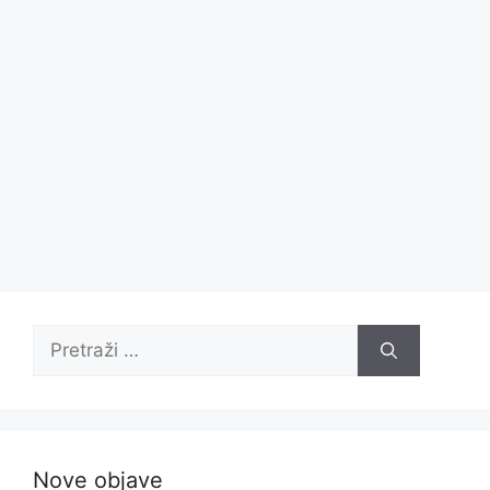
Pretraži:
Nove objave