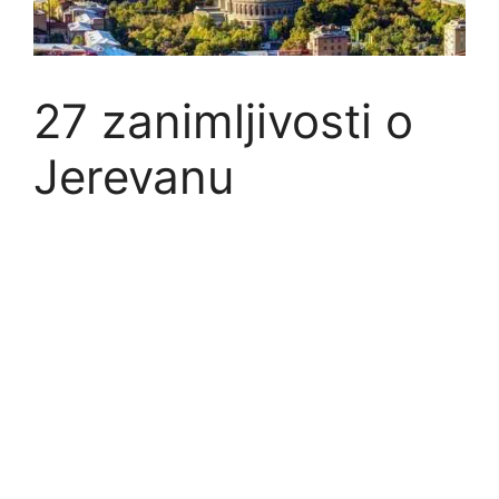
27 zanimljivosti o
Jerevanu