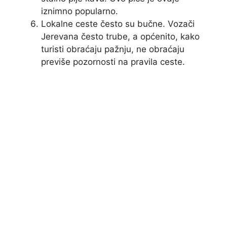
iznimno popularno.
Lokalne ceste često su bučne. Vozači
Jerevana često trube, a općenito, kako
turisti obraćaju pažnju, ne obraćaju
previše pozornosti na pravila ceste.