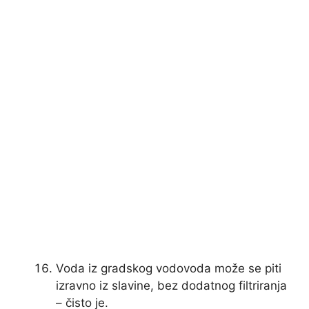
Voda iz gradskog vodovoda može se piti
izravno iz slavine, bez dodatnog filtriranja
– čisto je.