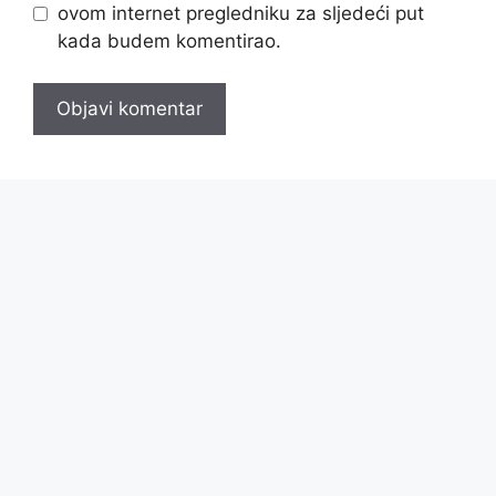
ovom internet pregledniku za sljedeći put
kada budem komentirao.