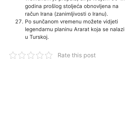
godina prošlog stoljeća obnovljena na
račun Irana (zanimljivosti o Iranu).
Po sunčanom vremenu možete vidjeti
legendarnu planinu Ararat koja se nalazi
u Turskoj.
Rate this post