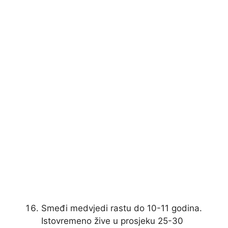
Smeđi medvjedi rastu do 10-11 godina.
Istovremeno žive u prosjeku 25-30