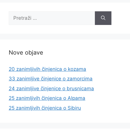
Pretraži:
Nove objave
20 zanimljivih činjenica o kozama
33 zanimljive činjenice o zamorcima
24 zanimljive činjenice o brusnicama
25 zanimljivih činjenica o Alpama
25 zanimljivih činjenica o Sibiru