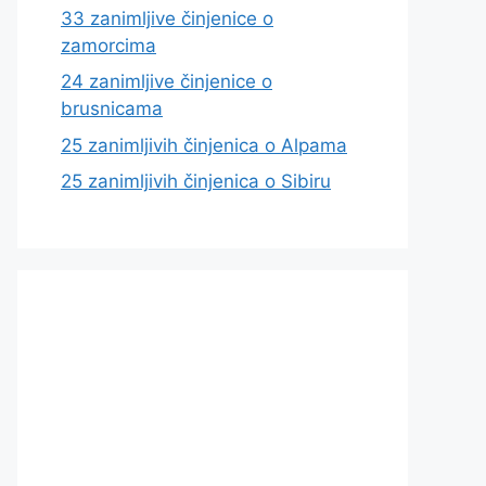
33 zanimljive činjenice o
zamorcima
24 zanimljive činjenice o
brusnicama
25 zanimljivih činjenica o Alpama
25 zanimljivih činjenica o Sibiru