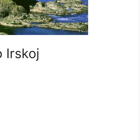
 Irskoj