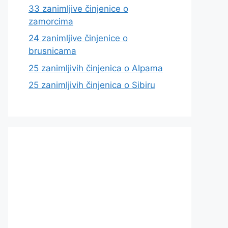
33 zanimljive činjenice o
zamorcima
24 zanimljive činjenice o
brusnicama
25 zanimljivih činjenica o Alpama
25 zanimljivih činjenica o Sibiru