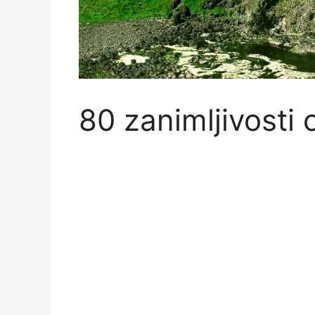
80 zanimljivosti o