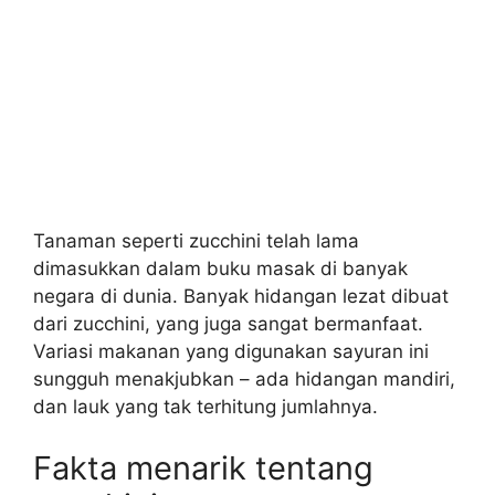
Tanaman seperti zucchini telah lama
dimasukkan dalam buku masak di banyak
negara di dunia. Banyak hidangan lezat dibuat
dari zucchini, yang juga sangat bermanfaat.
Variasi makanan yang digunakan sayuran ini
sungguh menakjubkan – ada hidangan mandiri,
dan lauk yang tak terhitung jumlahnya.
Fakta menarik tentang