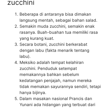
zucchini
Beberapa di antaranya bisa dimakan
langsung mentah, sebagai bahan salad.
Semakin muda zucchini, semakin enak
rasanya. Buah-buahan tua memiliki rasa
yang kurang kuat.
Secara botani, zucchini berkerabat
dengan labu (fakta menarik tentang
labu).
Meksiko adalah tempat kelahiran
zucchini. Penduduk setempat
memakannya bahkan sebelum
kedatangan penjajah, namun mereka
tidak memakan sayurannya sendiri, tetapi
hanya bijinya.
Dalam masakan nasional Prancis dan
Yunani ada hidangan yang terbuat dari