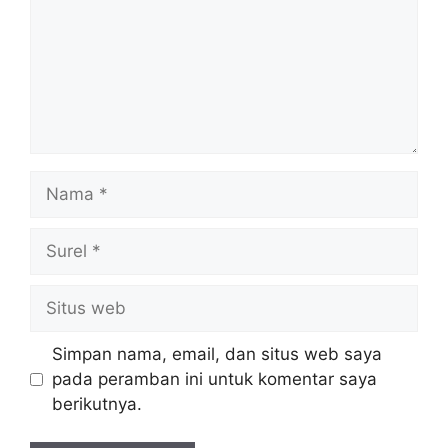
Nama
Surel
Situs
web
Simpan nama, email, dan situs web saya
pada peramban ini untuk komentar saya
berikutnya.