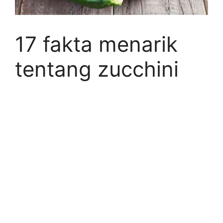
17 fakta menarik
tentang zucchini