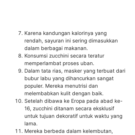
Karena kandungan kalorinya yang
rendah, sayuran ini sering dimasukkan
dalam berbagai makanan.
Konsumsi zucchini secara teratur
memperlambat proses uban.
Dalam tata rias, masker yang terbuat dari
bubur labu yang dihancurkan sangat
populer. Mereka menutrisi dan
melembabkan kulit dengan baik.
Setelah dibawa ke Eropa pada abad ke-
16, zucchini ditanam secara eksklusif
untuk tujuan dekoratif untuk waktu yang
lama.
Mereka berbeda dalam kelembutan,