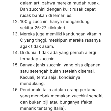
dalam arti bahwa mereka mudah rusak.
Dan zucchini dengan kulit rusak cepat
rusak bahkan di lemari es.
100 g zucchini hanya mengandung
sekitar 25-27 kilokalori.
Mereka juga memiliki kandungan vitamin
C yang tinggi, meskipun mereka rasanya
agak tidak asam.
Di dunia, tidak ada yang pernah alergi
terhadap zucchini.
Banyak jenis zucchini yang bisa dipanen
satu setengah bulan setelah disemai.
Kecuali, tentu saja, kondisinya
mendukung.
Penduduk Italia adalah orang pertama
yang menebak memakan zucchini sendiri,
dan bukan biji atau bunganya (fakta
menarik tentang Italia).