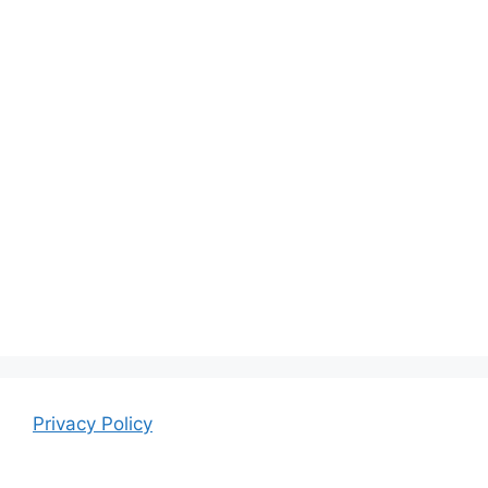
Privacy Policy