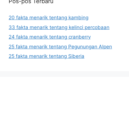
Pos-pos Terbaru
20 fakta menarik tentang kambing
33 fakta menarik tentang kelinci percobaan
24 fakta menarik tentang cranberry
25 fakta menarik tentang Pegunungan Alpen
25 fakta menarik tentang Siberia