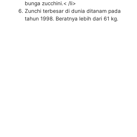
bunga zucchini.< /li>
Zunchi terbesar di dunia ditanam pada
tahun 1998. Beratnya lebih dari 61 kg.