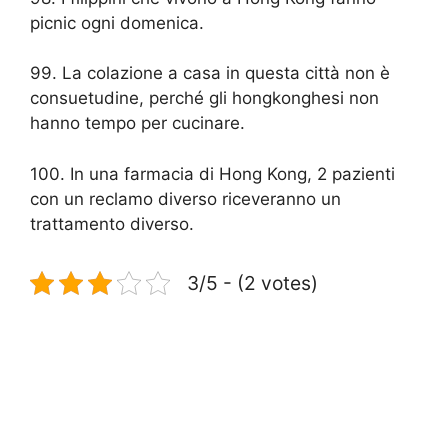
picnic ogni domenica.
99. La colazione a casa in questa città non è
consuetudine, perché gli hongkonghesi non
hanno tempo per cucinare.
100. In una farmacia di Hong Kong, 2 pazienti
con un reclamo diverso riceveranno un
trattamento diverso.
3/5 - (2 votes)