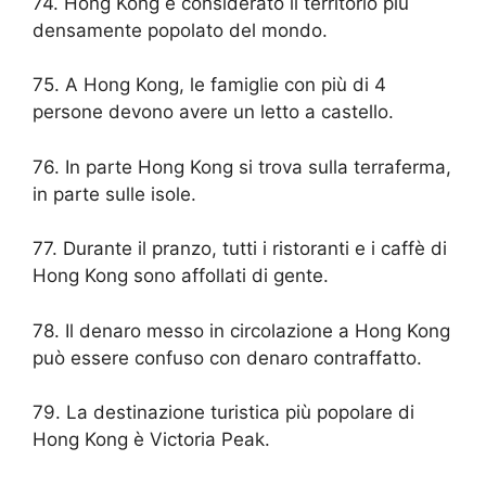
74. Hong Kong è considerato il territorio più
densamente popolato del mondo.
75. A Hong Kong, le famiglie con più di 4
persone devono avere un letto a castello.
76. In parte Hong Kong si trova sulla terraferma,
in parte sulle isole.
77. Durante il pranzo, tutti i ristoranti e i caffè di
Hong Kong sono affollati di gente.
78. Il denaro messo in circolazione a Hong Kong
può essere confuso con denaro contraffatto.
79. La destinazione turistica più popolare di
Hong Kong è Victoria Peak.