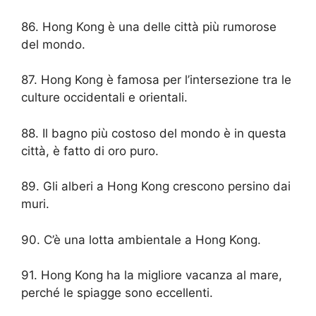
86. Hong Kong è una delle città più rumorose
del mondo.
87. Hong Kong è famosa per l’intersezione tra le
culture occidentali e orientali.
88. Il bagno più costoso del mondo è in questa
città, è fatto di oro puro.
89. Gli alberi a Hong Kong crescono persino dai
muri.
90. C’è una lotta ambientale a Hong Kong.
91. Hong Kong ha la migliore vacanza al mare,
perché le spiagge sono eccellenti.