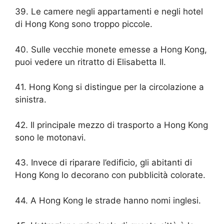
39. Le camere negli appartamenti e negli hotel
di Hong Kong sono troppo piccole.
40. Sulle vecchie monete emesse a Hong Kong,
puoi vedere un ritratto di Elisabetta II.
41. Hong Kong si distingue per la circolazione a
sinistra.
42. Il principale mezzo di trasporto a Hong Kong
sono le motonavi.
43. Invece di riparare l’edificio, gli abitanti di
Hong Kong lo decorano con pubblicità colorate.
44. A Hong Kong le strade hanno nomi inglesi.