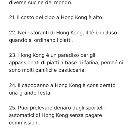
diverse cucine del mondo.
21. Il costo del cibo a Hong Kong è alto.
22. Nei ristoranti di Hong Kong, il tè è incluso
quando si ordinano i piatti.
23. Hong Kong è un paradiso per gli
appassionati di piatti a base di farina, perché ci
sono molti panifici e pasticcerie.
24. Il capodanno a Hong Kong è considerato
una grande festa.
25. Puoi prelevare denaro dagli sportelli
automatici di Hong Kong senza pagare
commissioni.