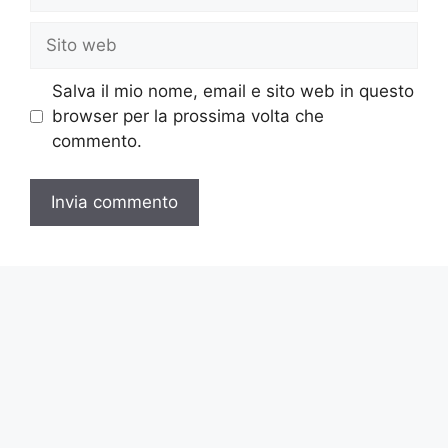
Sito
web
Salva il mio nome, email e sito web in questo
browser per la prossima volta che
commento.