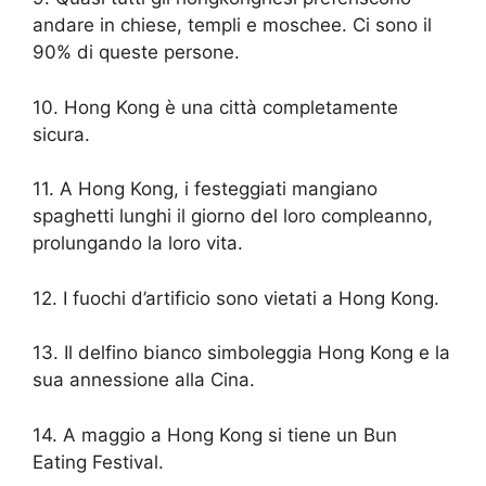
andare in chiese, templi e moschee. Ci sono il
90% di queste persone.
10. Hong Kong è una città completamente
sicura.
11. A Hong Kong, i festeggiati mangiano
spaghetti lunghi il giorno del loro compleanno,
prolungando la loro vita.
12. I fuochi d’artificio sono vietati a Hong Kong.
13. Il delfino bianco simboleggia Hong Kong e la
sua annessione alla Cina.
14. A maggio a Hong Kong si tiene un Bun
Eating Festival.