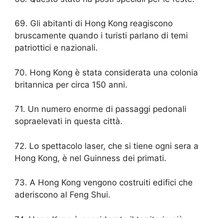
69. Gli abitanti di Hong Kong reagiscono
bruscamente quando i turisti parlano di temi
patriottici e nazionali.
70. Hong Kong è stata considerata una colonia
britannica per circa 150 anni.
71. Un numero enorme di passaggi pedonali
sopraelevati in questa città.
72. Lo spettacolo laser, che si tiene ogni sera a
Hong Kong, è nel Guinness dei primati.
73. A Hong Kong vengono costruiti edifici che
aderiscono al Feng Shui.