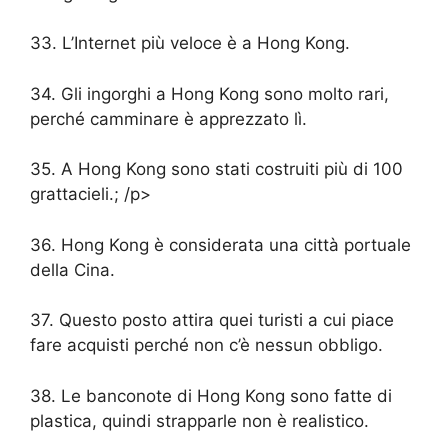
33. L’Internet più veloce è a Hong Kong.
34. Gli ingorghi a Hong Kong sono molto rari,
perché camminare è apprezzato lì.
35. A Hong Kong sono stati costruiti più di 100
grattacieli.; /p>
36. Hong Kong è considerata una città portuale
della Cina.
37. Questo posto attira quei turisti a cui piace
fare acquisti perché non c’è nessun obbligo.
38. Le banconote di Hong Kong sono fatte di
plastica, quindi strapparle non è realistico.