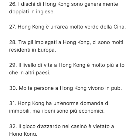
26. I dischi di Hong Kong sono generalmente
doppiati in inglese.
27. Hong Kong è un’area molto verde della Cina.
28. Tra gli impiegati a Hong Kong, ci sono molti
residenti in Europa.
29. Il livello di vita a Hong Kong è molto più alto
che in altri paesi.
30. Molte persone a Hong Kong vivono in pub.
31. Hong Kong ha un’enorme domanda di
immobili, ma i beni sono più economici.
32. Il gioco d’azzardo nei casinò è vietato a
Hong Kong.