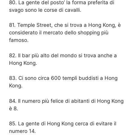
80. La gente del posto’ la forma preferita di
svago sono le corse di cavalli.
81. Temple Street, che si trova a Hong Kong, è
considerato il mercato dello shopping più
famoso.
82. Il bar più alto del mondo si trova anche a
Hong Kong.
83. Ci sono circa 600 templi buddisti a Hong
Kong.
84. Il numero più felice di abitanti di Hong Kong
è 8.
85. La gente di Hong Kong cerca di evitare il
numero 14.