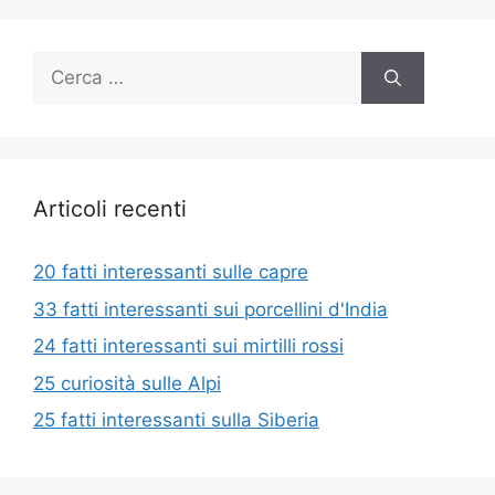
Ricerca
per:
Articoli recenti
20 fatti interessanti sulle capre
33 fatti interessanti sui porcellini d'India
24 fatti interessanti sui mirtilli rossi
25 curiosità sulle Alpi
25 fatti interessanti sulla Siberia