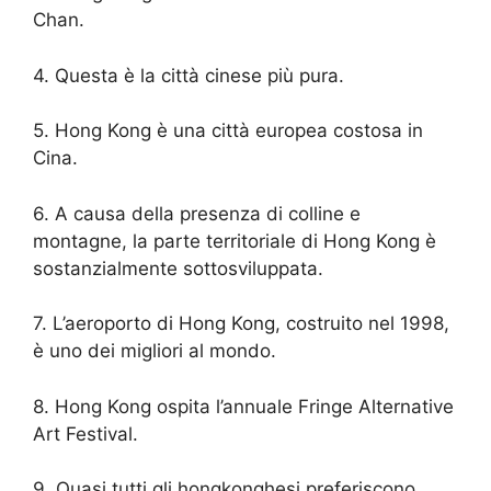
Chan.
4. Questa è la città cinese più pura.
5. Hong Kong è una città europea costosa in
Cina.
6. A causa della presenza di colline e
montagne, la parte territoriale di Hong Kong è
sostanzialmente sottosviluppata.
7. L’aeroporto di Hong Kong, costruito nel 1998,
è uno dei migliori al mondo.
8. Hong Kong ospita l’annuale Fringe Alternative
Art Festival.
9. Quasi tutti gli hongkonghesi preferiscono