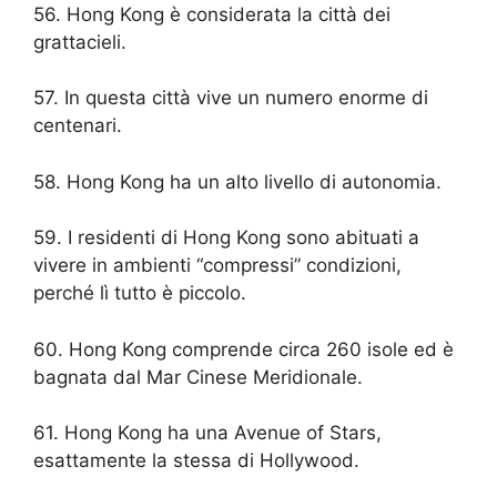
56. Hong Kong è considerata la città dei
grattacieli.
57. In questa città vive un numero enorme di
centenari.
58. Hong Kong ha un alto livello di autonomia.
59. I residenti di Hong Kong sono abituati a
vivere in ambienti “compressi” condizioni,
perché lì tutto è piccolo.
60. Hong Kong comprende circa 260 isole ed è
bagnata dal Mar Cinese Meridionale.
61. Hong Kong ha una Avenue of Stars,
esattamente la stessa di Hollywood.