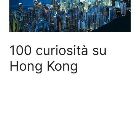
100 curiosità su
Hong Kong