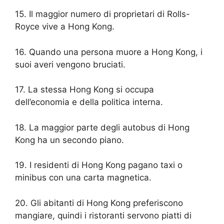
15. Il maggior numero di proprietari di Rolls-
Royce vive a Hong Kong.
16. Quando una persona muore a Hong Kong, i
suoi averi vengono bruciati.
17. La stessa Hong Kong si occupa
dell’economia e della politica interna.
18. La maggior parte degli autobus di Hong
Kong ha un secondo piano.
19. I residenti di Hong Kong pagano taxi o
minibus con una carta magnetica.
20. Gli abitanti di Hong Kong preferiscono
mangiare, quindi i ristoranti servono piatti di