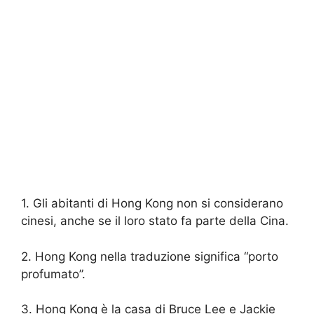
1. Gli abitanti di Hong Kong non si considerano
cinesi, anche se il loro stato fa parte della Cina.
2. Hong Kong nella traduzione significa “porto
profumato”.
3. Hong Kong è la casa di Bruce Lee e Jackie