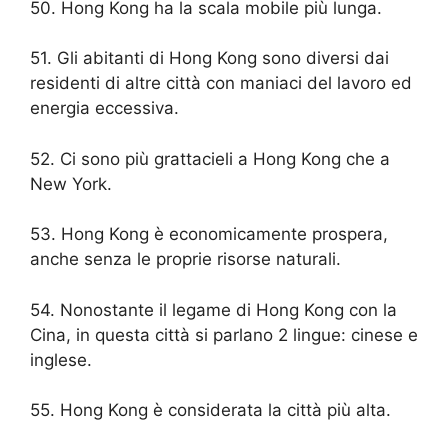
50. Hong Kong ha la scala mobile più lunga.
51. Gli abitanti di Hong Kong sono diversi dai
residenti di altre città con maniaci del lavoro ed
energia eccessiva.
52. Ci sono più grattacieli a Hong Kong che a
New York.
53. Hong Kong è economicamente prospera,
anche senza le proprie risorse naturali.
54. Nonostante il legame di Hong Kong con la
Cina, in questa città si parlano 2 lingue: cinese e
inglese.
55. Hong Kong è considerata la città più alta.