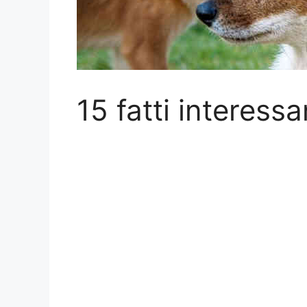
15 fatti interessa