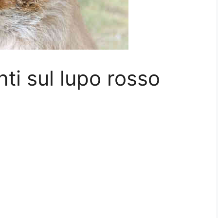
nti sul lupo rosso