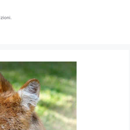
zioni.