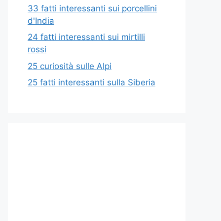
33 fatti interessanti sui porcellini
d'India
24 fatti interessanti sui mirtilli
rossi
25 curiosità sulle Alpi
25 fatti interessanti sulla Siberia