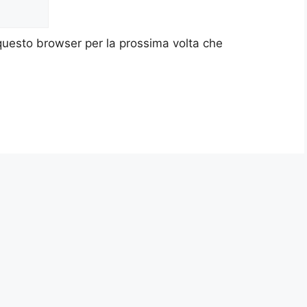
 questo browser per la prossima volta che