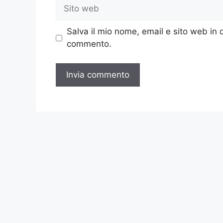
Sito
web
Salva il mio nome, email e sito web in
commento.