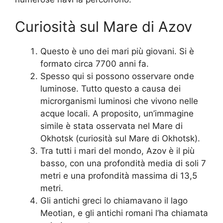
Curiosità sul Mare di ​​Azov
Questo è uno dei mari più giovani. Si è
formato circa 7700 anni fa.
Spesso qui si possono osservare onde
luminose. Tutto questo a causa dei
microrganismi luminosi che vivono nelle
acque locali. A proposito, un’immagine
simile è stata osservata nel Mare di
Okhotsk (curiosità sul Mare di Okhotsk).
Tra tutti i mari del mondo, Azov è il più
basso, con una profondità media di soli 7
metri e una profondità massima di 13,5
metri.
Gli antichi greci lo chiamavano il lago
Meotian, e gli antichi romani l’ha chiamata