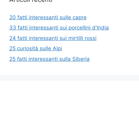
20 fatti interessanti sulle capre
33 fatti interessanti sui porcellini d'India
24 fatti interessanti sui mirtilli rossi
25 curiosità sulle Alpi
25 fatti interessanti sulla Siberia