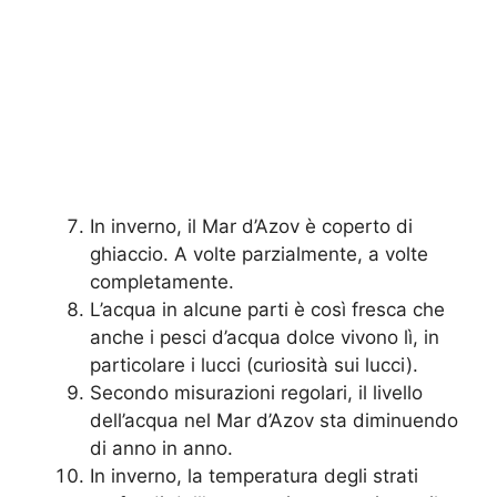
In inverno, il Mar d’Azov è coperto di
ghiaccio. A volte parzialmente, a volte
completamente.
L’acqua in alcune parti è così fresca che
anche i pesci d’acqua dolce vivono lì, in
particolare i lucci (curiosità sui lucci).
Secondo misurazioni regolari, il livello
dell’acqua nel Mar d’Azov sta diminuendo
di anno in anno.
In inverno, la temperatura degli strati