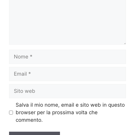
Nome
Email
Sito
web
Salva il mio nome, email e sito web in questo
browser per la prossima volta che
commento.