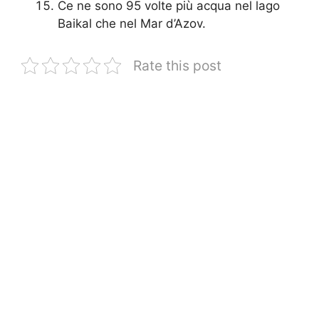
Ce ne sono 95 volte più acqua nel lago
Baikal che nel Mar d’Azov.
Rate this post