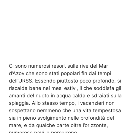
Ci sono numerosi resort sulle rive del Mar
d’Azov che sono stati popolari fin dai tempi
dell’URSS. Essendo piuttosto poco profondo, si
riscalda bene nei mesi estivi, il che soddisfa gli
amanti del nuoto in acqua calda e sdraiati sulla
spiaggia. Allo stesso tempo, i vacanzieri non
sospettano nemmeno che una vita tempestosa
sia in pieno svolgimento nelle profondità del
mare, e da qualche parte oltre l’orizzonte,
numerose navi la percorrono.