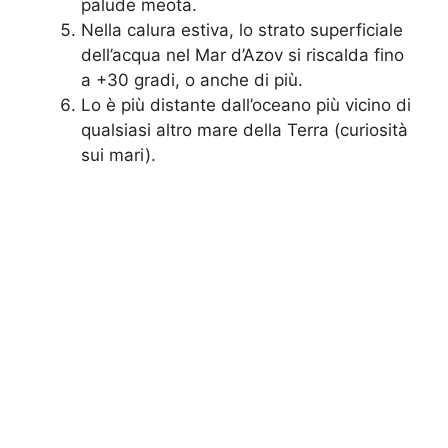
palude meota.
Nella calura estiva, lo strato superficiale
dell’acqua nel Mar d’Azov si riscalda fino
a +30 gradi, o anche di più.
Lo è più distante dall’oceano più vicino di
qualsiasi altro mare della Terra (curiosità
sui mari).