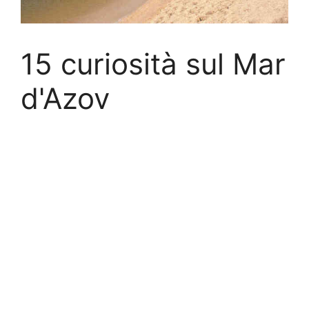
15 curiosità sul Mar
d'Azov