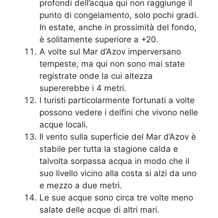
profondi dell’acqua qui non raggiunge il
punto di congelamento, solo pochi gradi.
In estate, anche in prossimità del fondo,
è solitamente superiore a +20.
A volte sul Mar d’Azov imperversano
tempeste, ma qui non sono mai state
registrate onde la cui altezza
supererebbe i 4 metri.
I turisti particolarmente fortunati a volte
possono vedere i delfini che vivono nelle
acque locali.
Il vento sulla superficie del Mar d’Azov è
stabile per tutta la stagione calda e
talvolta sorpassa acqua in modo che il
suo livello vicino alla costa si alzi da uno
e mezzo a due metri.
Le sue acque sono circa tre volte meno
salate delle acque di altri mari.