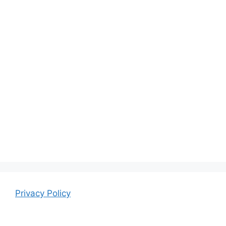
Privacy Policy