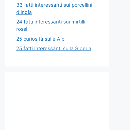
33 fatti interessanti sui porcellini
d'India
24 fatti interessanti sui mirtilli
rossi
25 curiosità sulle Alpi
25 fatti interessanti sulla Siberia