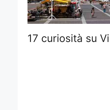
17 curiosità su Vi