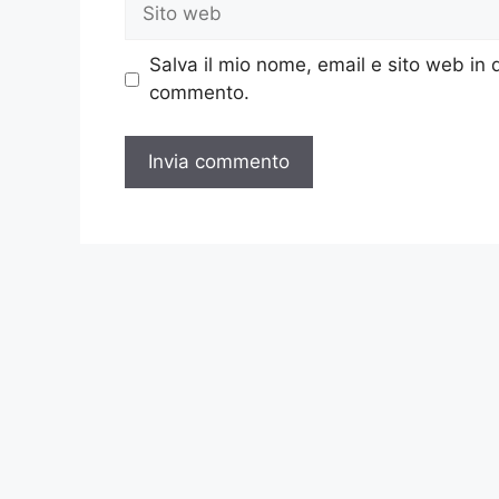
Sito
web
Salva il mio nome, email e sito web in
commento.