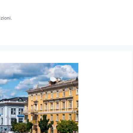
zioni.