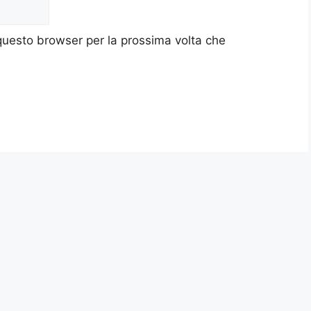
 questo browser per la prossima volta che