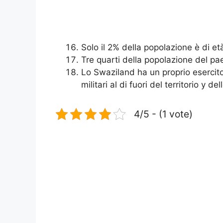
Solo il 2% della popolazione è di et
Tre quarti della popolazione del paes
Lo Swaziland ha un proprio esercito
militari al di fuori del territorio y d
4/5 - (1 vote)