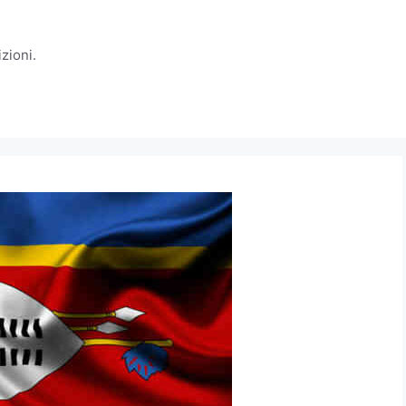
zioni.