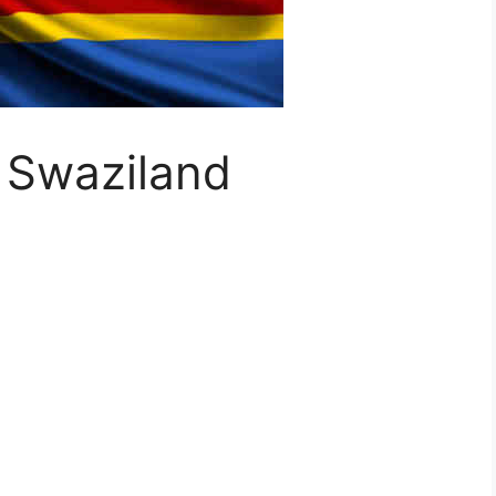
o Swaziland