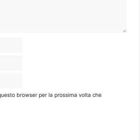
 questo browser per la prossima volta che