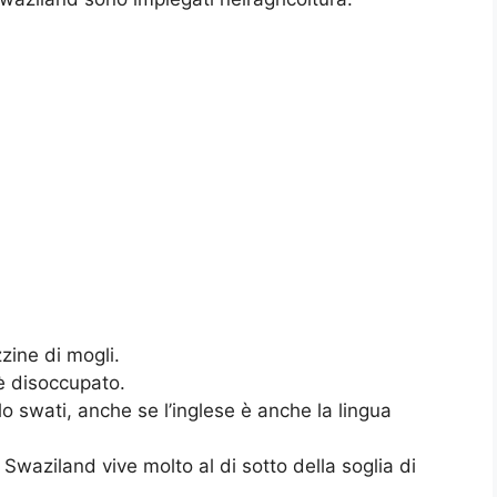
zine di mogli.
è disoccupato.
o swati, anche se l’inglese è anche la lingua
 Swaziland vive molto al di sotto della soglia di