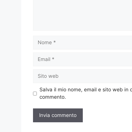
Nome
Email
Sito
web
Salva il mio nome, email e sito web in
commento.