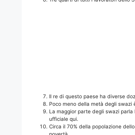
Il re di questo paese ha diverse doz
Poco meno della metà degli swazi 
La maggior parte degli swazi parla l
ufficiale qui.
Circa il 70% della popolazione dello
povertà.