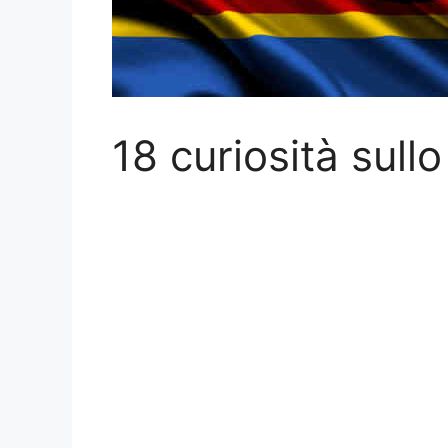
18 curiosità sull