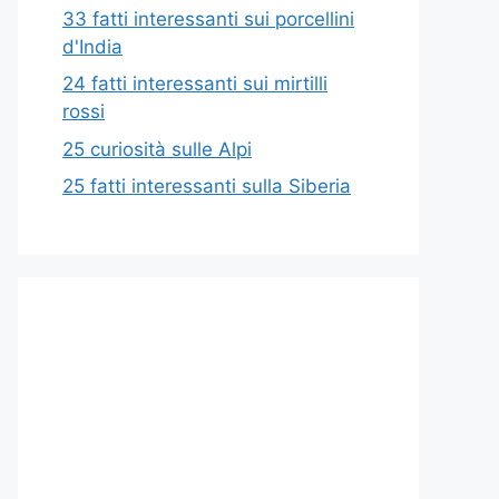
33 fatti interessanti sui porcellini
d'India
24 fatti interessanti sui mirtilli
rossi
25 curiosità sulle Alpi
25 fatti interessanti sulla Siberia