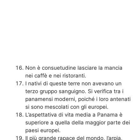
Non è consuetudine lasciare la mancia
nei caffè e nei ristoranti.
I nativi di queste terre non avevano un
terzo gruppo sanguigno. Si verifica tra i
panamensi moderni, poiché i loro antenati
si sono mescolati con gli europei.
L’aspettativa di vita media a Panama è
superiore a quella della maggior parte dei
paesi europei.
Il più grande rapace del mondo, l’arpia,