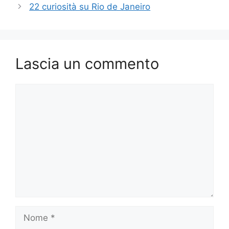
22 curiosità su Rio de Janeiro
Lascia un commento
Commento
Nome