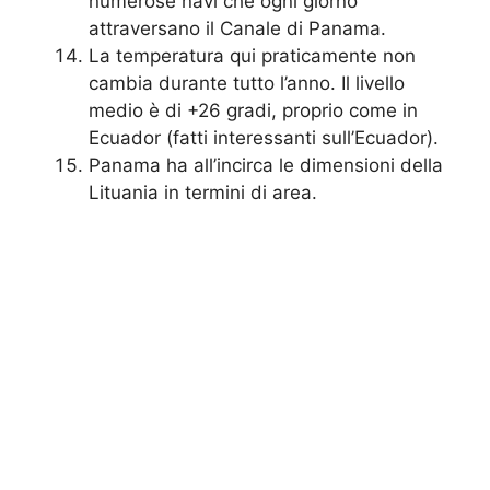
numerose navi che ogni giorno
attraversano il Canale di Panama.
La temperatura qui praticamente non
cambia durante tutto l’anno. Il livello
medio è di +26 gradi, proprio come in
Ecuador (fatti interessanti sull’Ecuador).
Panama ha all’incirca le dimensioni della
Lituania in termini di area.