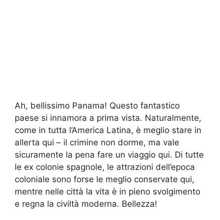
Ah, bellissimo Panama! Questo fantastico
paese si innamora a prima vista. Naturalmente,
come in tutta l’America Latina, è meglio stare in
allerta qui – il crimine non dorme, ma vale
sicuramente la pena fare un viaggio qui. Di tutte
le ex colonie spagnole, le attrazioni dell’epoca
coloniale sono forse le meglio conservate qui,
mentre nelle città la vita è in pieno svolgimento
e regna la civiltà moderna. Bellezza!