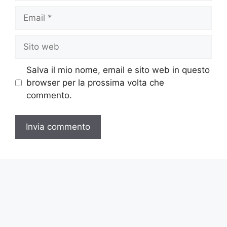
Email
Sito
web
Salva il mio nome, email e sito web in questo
browser per la prossima volta che
commento.