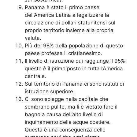
Panama è stato il primo paese
dell’America Latina a legalizzare la
circolazione di dollari statunitensi sul
proprio territorio insieme alla propria
valuta.
Più del 98% della popolazione di questo
paese professa il cristianesimo.
Il livello di istruzione qui raggiunge il 95%:
questo è il primo posto in tutta l’America
centrale.
Sul territorio di Panama ci sono istituti di
istruzione superiore.
Ci sono spiagge nella capitale che
sembrano pulite, ma lì è vietato fare il
bagno a causa dell’alto livello di
inquinamento delle acque costiere.
Questa è una conseguenza delle