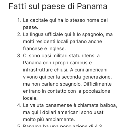
Fatti sul paese di Panama
La capitale qui ha lo stesso nome del
paese.
La lingua ufficiale qui è lo spagnolo, ma
molti residenti locali parlano anche
francese e inglese.
Ci sono basi militari statunitensi a
Panama con i propri campus e
infrastrutture chiusi. Alcuni americani
vivono qui per la seconda generazione,
ma non parlano spagnolo. Difficilmente
entrano in contatto con la popolazione
locale.
La valuta panamense è chiamata balboa,
ma qui i dollari americani sono usati
molto più ampiamente.
Panama ha una popolazione di 4,3