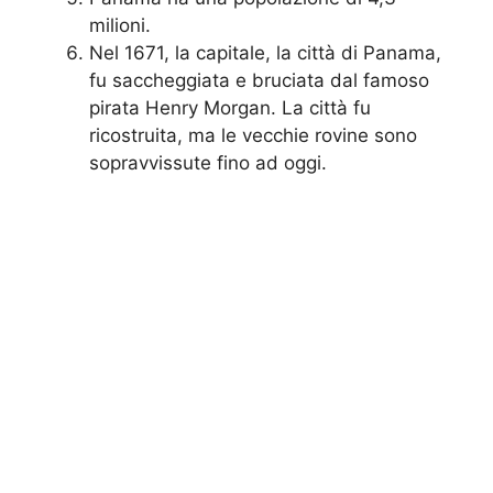
milioni.
Nel 1671, la capitale, la città di Panama,
fu saccheggiata e bruciata dal famoso
pirata Henry Morgan. La città fu
ricostruita, ma le vecchie rovine sono
sopravvissute fino ad oggi.