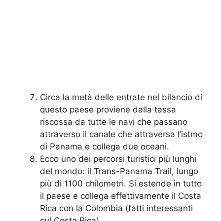
Circa la metà delle entrate nel bilancio di
questo paese proviene dalla tassa
riscossa da tutte le navi che passano
attraverso il canale che attraversa l’istmo
di Panama e collega due oceani.
Ecco uno dei percorsi turistici più lunghi
del mondo: il Trans-Panama Trail, lungo
più di 1100 chilometri. Si estende in tutto
il paese e collega effettivamente il Costa
Rica con la Colombia (fatti interessanti
sul Costa Rica).