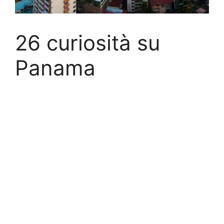
26 curiosità su
Panama