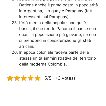
Detiene anche il primo posto in popolarità
in Argentina, Uruguay e Paraguay (fatti
interessanti sul Paraguay).
L’età media della popolazione qui è
bassa, il che rende Panama il paese con
quasi la popolazione più giovane, se non
si prendono in considerazione gli stati
africani.
In epoca coloniale faceva parte della
stessa unità amministrativa del territorio
della moderna Colombia.
5/5 - (3 votes)