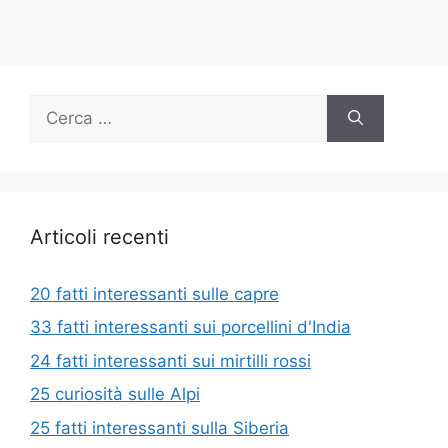
Ricerca
per:
Articoli recenti
20 fatti interessanti sulle capre
33 fatti interessanti sui porcellini d'India
24 fatti interessanti sui mirtilli rossi
25 curiosità sulle Alpi
25 fatti interessanti sulla Siberia