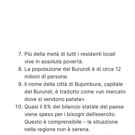
Più della metà di tutti i residenti locali
vive in assoluta povertà.
La popolazione del Burundi è di circa 12
milioni di persone.
Il nome della città di Bujumbura, capitale
del Burundi, è tradotto come «un mercato
dove si vendono patate».
Quasi il 6% del bilancio statale del paese
viene speso per i bisogni dell’esercito.
Questo è comprensibile – la situazione
nella regione non è serena.