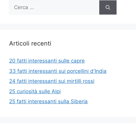
Ricerca
per:
Articoli recenti
20 fatti interessanti sulle capre
33 fatti interessanti sui porcellini d'India
24 fatti interessanti sui mirtilli rossi
25 curiosità sulle Alpi
25 fatti interessanti sulla Siberia