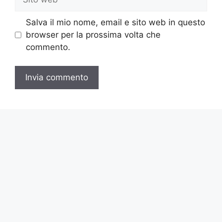
web
Salva il mio nome, email e sito web in questo
browser per la prossima volta che
commento.