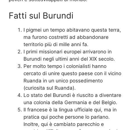
Fatti sul Burundi
I pigmei un tempo abitavano questa terra,
ma furono costretti ad abbandonare
territorio più di mille anni fa.
I primi missionari europei arrivarono in
Burundi negli ultimi anni del XIX secolo.
Per molto tempo i colonialisti hanno
cercato di unire questo paese con il vicino
Ruanda in un unico possedimento
(curiosita sul Ruanda).
Lo stato del Burundi è riuscito a diventare
una colonia della Germania e del Belgio.
Il francese è la lingua ufficiale qui, ma in
pratica qui poche persone lo parlano.
Inoltre, qui è cambiato parecchio e