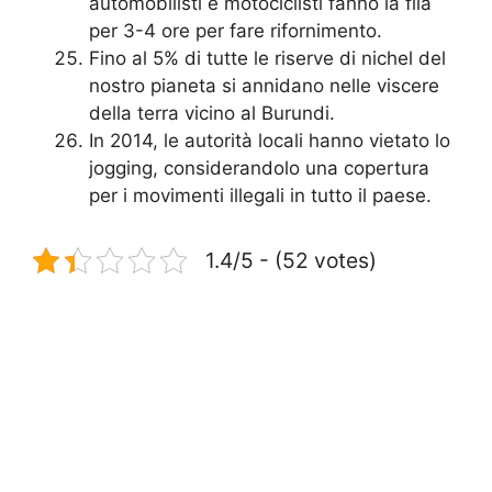
automobilisti e motociclisti fanno la fila
per 3-4 ore per fare rifornimento.
Fino al 5% di tutte le riserve di nichel del
nostro pianeta si annidano nelle viscere
della terra vicino al Burundi.
In 2014, le autorità locali hanno vietato lo
jogging, considerandolo una copertura
per i movimenti illegali in tutto il paese.
1.4/5 - (52 votes)