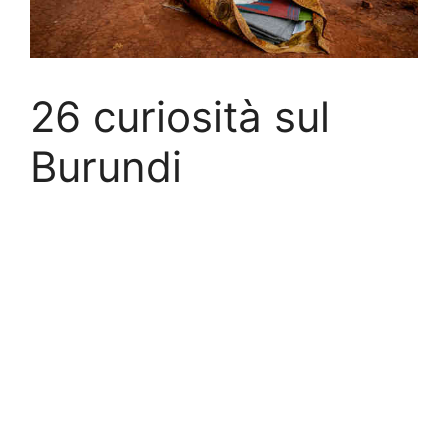
26 curiosità sul
Burundi