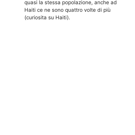
quasi la stessa popolazione, anche ad
Haiti ce ne sono quattro volte di più
(curiosita su Haiti).