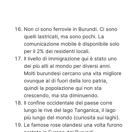
Non ci sono ferrovie in Burundi. Ci sono
quelli lastricati, ma sono pochi. La
comunicazione mobile è disponibile solo
per il 2% dei residenti locali.
Il livello di immigrazione qui è stato uno
dei più alti al mondo per diversi anni.
Molti burundesi cercano una vita migliore
ovunque al di fuori della loro patria,
quindi la popolazione qui non sta
crescendo, ma sta diminuendo.
Il confine occidentale del paese corre
lungo le rive del lago Tanganica, il lago
più lungo del mondo (curiosita sui laghi).
Le famose rose olandesi una volta furono