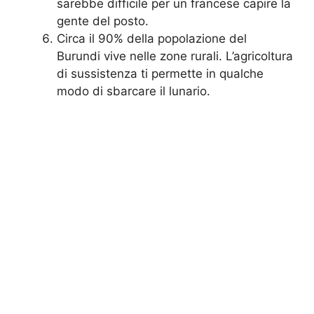
sarebbe difficile per un francese capire la
gente del posto.
Circa il 90% della popolazione del
Burundi vive nelle zone rurali. L’agricoltura
di sussistenza ti permette in qualche
modo di sbarcare il lunario.