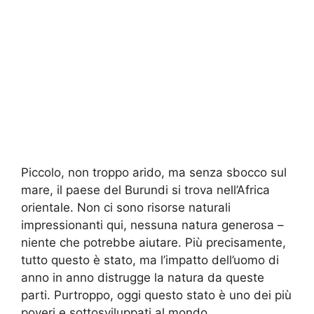
Piccolo, non troppo arido, ma senza sbocco sul
mare, il paese del Burundi si trova nell’Africa
orientale. Non ci sono risorse naturali
impressionanti qui, nessuna natura generosa –
niente che potrebbe aiutare. Più precisamente,
tutto questo è stato, ma l’impatto dell’uomo di
anno in anno distrugge la natura da queste
parti. Purtroppo, oggi questo stato è uno dei più
poveri e sottosviluppati al mondo.