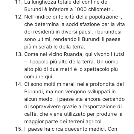
La lunghezza totale del confine del
Burundi è inferiore a 1000 chilometri.
Nell’«indice di felicità della popolazione»,
che determina la soddisfazione per la vita
dei residenti in diversi paesi, i burundesi
sono ultimi, rendendo il Burundi il paese
più miserabile della terra.
Come nel vicino Ruanda, qui vivono i tutsi
– il popolo più alto della terra. Un uomo
alto più di due metri è lo spettacolo più
comune qui.
Ci sono molti minerali nelle profondità del
Burundi, ma non vengono sviluppati in
alcun modo. Il paese sta ancora cercando
di sopravvivere grazie all’esportazione di
caffè, che viene utilizzato per produrre la
maggior parte dei terreni agricoli.
Il paese ha circa duecento medici. Con