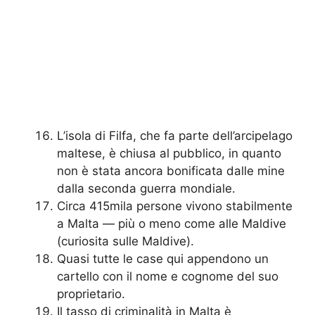
L’isola di Filfa, che fa parte dell’arcipelago
maltese, è chiusa al pubblico, in quanto
non è stata ancora bonificata dalle mine
dalla seconda guerra mondiale.
Circa 415mila persone vivono stabilmente
a Malta — più o meno come alle Maldive
(curiosita sulle Maldive).
Quasi tutte le case qui appendono un
cartello con il nome e cognome del suo
proprietario.
Il tasso di criminalità in Malta è