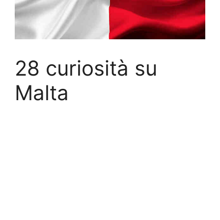
28 curiosità su
Malta