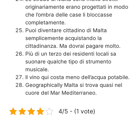
originariamente erano progettati in modo
che l’ombra delle case li bloccasse
completamente.
Puoi diventare cittadino di Malta
semplicemente acquistando la
cittadinanza. Ma dovrai pagare molto.
Più di un terzo dei residenti locali sa
suonare qualche tipo di strumento
musicale.
Il vino qui costa meno dell’acqua potabile.
Geographically Malta si trova quasi nel
cuore del Mar Mediterraneo.
4/5 - (1 vote)