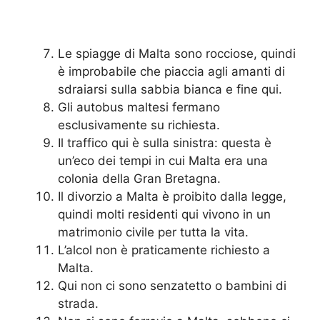
Le spiagge di Malta sono rocciose, quindi
è improbabile che piaccia agli amanti di
sdraiarsi sulla sabbia bianca e fine qui.
Gli autobus maltesi fermano
esclusivamente su richiesta.
Il traffico qui è sulla sinistra: questa è
un’eco dei tempi in cui Malta era una
colonia della Gran Bretagna.
Il divorzio a Malta è proibito dalla legge,
quindi molti residenti qui vivono in un
matrimonio civile per tutta la vita.
L’alcol non è praticamente richiesto a
Malta.
Qui non ci sono senzatetto o bambini di
strada.