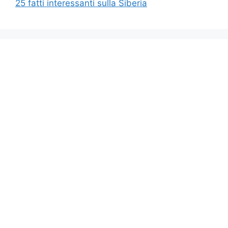
25 fatti interessanti sulla Siberia