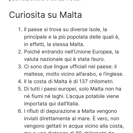
Curiosita su Malta
Il paese si trova su diverse isole, la
principale e la più popolata delle quali è,
in effetti, la stessa Malta.
Poiché entrando nell’Unione Europea, la
valuta nazionale qui è stata l’euro.
Ci sono due lingue ufficiali nel paese: il
maltese, molto vicino all’arabo, e l’inglese.
Il la costa di Malta è di 137 chilometri.
Di tutti i paesi europei, solo Malta non ha
né fiumi né laghi. L’acqua potabile viene
importata qui dall’Italia.
I rifiuti di depurazione a Malta vengono
inviati direttamente al mare. È vero, non
vengono gettati in acqua vicino alla costa,