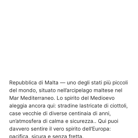
Repubblica di Malta — uno degli stati più piccoli
del mondo, situato nell’arcipelago maltese nel
Mar Mediterraneo. Lo spirito del Medioevo
aleggia ancora qui: stradine lastricate di ciottoli,
case vecchie di diverse centinaia di anni,
un’atmosfera di calma e sicurezza.. Qui puoi
davvero sentire il vero spirito dell’Europa:
pacifica, sicura e senza fretta.