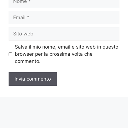
Email
Sito
web
Salva il mio nome, email e sito web in questo
browser per la prossima volta che
commento.