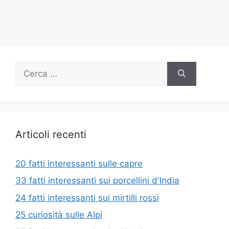
Ricerca
per:
Articoli recenti
20 fatti interessanti sulle capre
33 fatti interessanti sui porcellini d'India
24 fatti interessanti sui mirtilli rossi
25 curiosità sulle Alpi