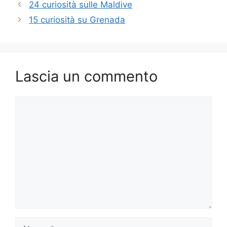
24 curiosità sulle Maldive
15 curiosità su Grenada
Lascia un commento
Commento
Nome