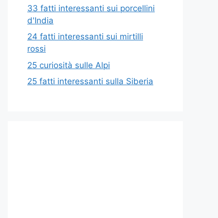
33 fatti interessanti sui porcellini
d'India
24 fatti interessanti sui mirtilli
rossi
25 curiosità sulle Alpi
25 fatti interessanti sulla Siberia