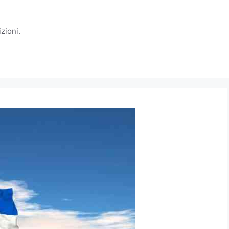
zioni.