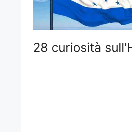
28 curiosità sull