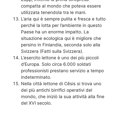
compatta al mondo che poteva essere
utilizzata tenendola tra le mani.
L’aria qui è sempre pulita e fresca e tutto
perché la lotta per l’ambiente in questo
Paese ha un enorme impatto. La
situazione ecologica qui è migliore che
persino in Finlandia, seconda solo alla
Svizzera (Fatti sulla Svizzera).
L’esercito lettone è uno dei più piccoli
d’Europa. Solo circa 6.000 soldati
professionisti prestano servizio a tempo
indeterminato.
Nella città lettone di Cēsis si trova uno
dei più antichi birrifici operativi del
mondo, che iniziò la sua attività alla fine
del XVI secolo.