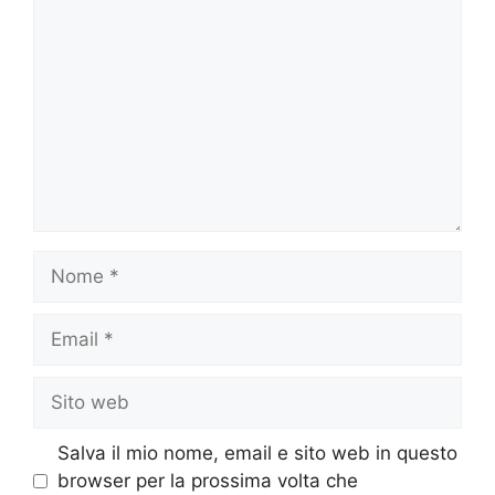
Nome
Email
Sito
web
Salva il mio nome, email e sito web in questo
browser per la prossima volta che