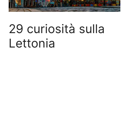
29 curiosità sulla
Lettonia