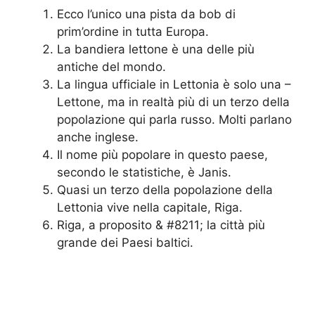
Ecco l’unico una pista da bob di
prim’ordine in tutta Europa.
La bandiera lettone è una delle più
antiche del mondo.
La lingua ufficiale in Lettonia è solo una –
Lettone, ma in realtà più di un terzo della
popolazione qui parla russo. Molti parlano
anche inglese.
Il nome più popolare in questo paese,
secondo le statistiche, è Janis.
Quasi un terzo della popolazione della
Lettonia vive nella capitale, Riga.
Riga, a proposito & #8211; la città più
grande dei Paesi baltici.