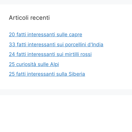
Articoli recenti
20 fatti interessanti sulle capre
33 fatti interessanti sui porcellini d'India
24 fatti interessanti sui mirtilli rossi
25 curiosità sulle Alpi
25 fatti interessanti sulla Siberia