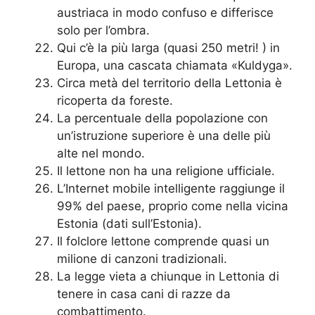
austriaca in modo confuso e differisce
solo per l’ombra.
Qui c’è la più larga (quasi 250 metri! ) in
Europa, una cascata chiamata «Kuldyga».
Circa metà del territorio della Lettonia è
ricoperta da foreste.
La percentuale della popolazione con
un’istruzione superiore è una delle più
alte nel mondo.
Il lettone non ha una religione ufficiale.
L’Internet mobile intelligente raggiunge il
99% del paese, proprio come nella vicina
Estonia (dati sull’Estonia).
Il folclore lettone comprende quasi un
milione di canzoni tradizionali.
La legge vieta a chiunque in Lettonia di
tenere in casa cani di razze da
combattimento.