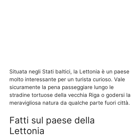
Situata negli Stati baltici, la Lettonia è un paese
molto interessante per un turista curioso. Vale
sicuramente la pena passeggiare lungo le
stradine tortuose della vecchia Riga o godersi la
meravigliosa natura da qualche parte fuori città.
Fatti sul paese della
Lettonia