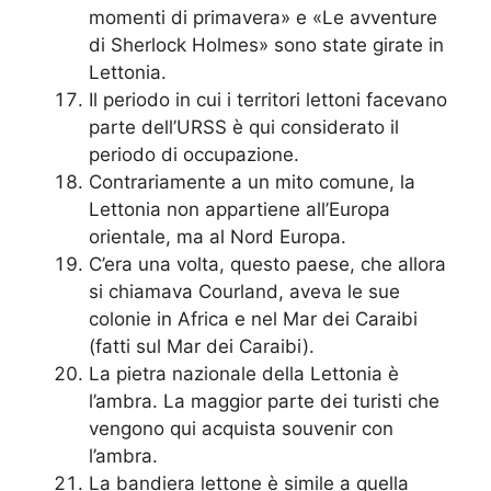
momenti di primavera» e «Le avventure
di Sherlock Holmes» sono state girate in
Lettonia.
Il periodo in cui i territori lettoni facevano
parte dell’URSS è qui considerato il
periodo di occupazione.
Contrariamente a un mito comune, la
Lettonia non appartiene all’Europa
orientale, ma al Nord Europa.
C’era una volta, questo paese, che allora
si chiamava Courland, aveva le sue
colonie in Africa e nel Mar dei Caraibi
(fatti sul Mar dei Caraibi).
La pietra nazionale della Lettonia è
l’ambra. La maggior parte dei turisti che
vengono qui acquista souvenir con
l’ambra.
La bandiera lettone è simile a quella