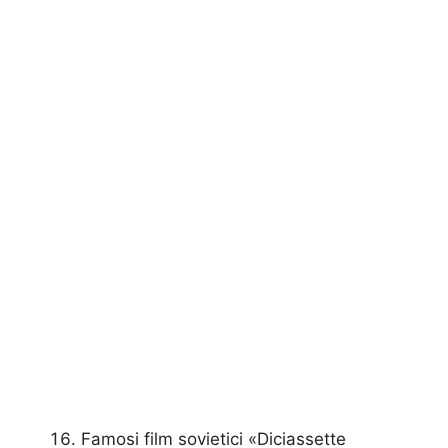
Famosi film sovietici «Diciassette