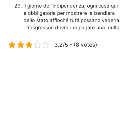
Il giorno dell’Indipendenza, ogni casa qui
è obbligatoria per mostrare la bandiera
dello stato affinché tutti possano vederla.
I trasgressori dovranno pagare una multa.
3.2/5 - (8 votes)