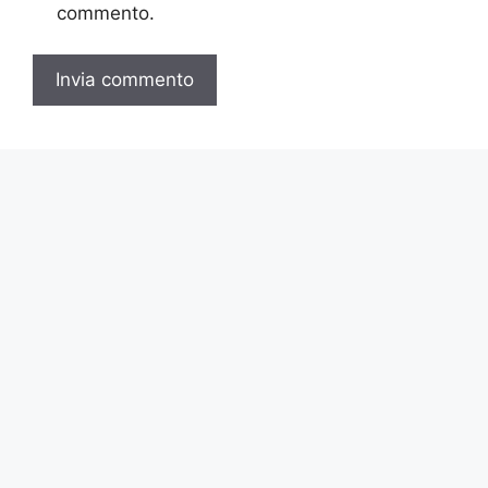
commento.