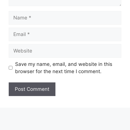
Name
Email
Website
Save my name, email, and website in this
browser for the next time I comment.