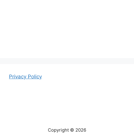
Privacy Policy
Copyright © 2026