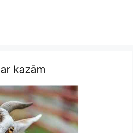
 par kazām