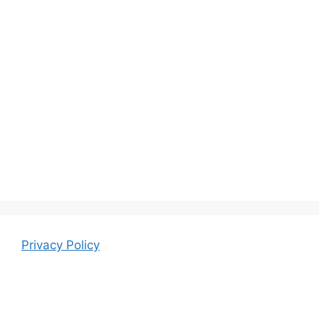
Privacy Policy