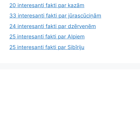
20 interesanti fakti par kazām
33 interesanti fakti par jūrascūciņām
24 interesanti fakti par dzērvenēm
25 interesanti fakti par Alpiem
25 interesanti fakti par Sibīriju