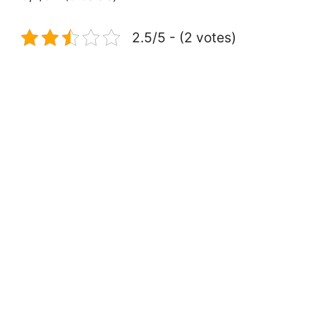
2.5/5 - (2 votes)