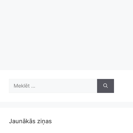
Meklēt:
Jaunākās ziņas