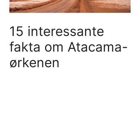
15 interessante
fakta om Atacama-
ørkenen