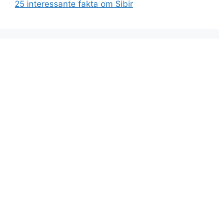
25 interessante fakta om Sibir