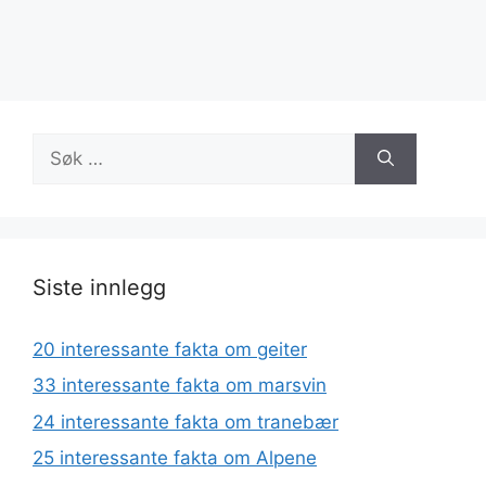
Søk
etter:
Siste innlegg
20 interessante fakta om geiter
33 interessante fakta om marsvin
24 interessante fakta om tranebær
25 interessante fakta om Alpene