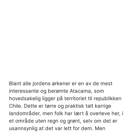
Blant alle jordens ørkener er en av de mest
interessante og berømte Atacama, som
hovedsakelig ligger på territoriet til republikken
Chile. Dette er tørre og praktisk talt karrige
landområder, men folk har lært å overleve her, i
et område uten regn og grønt, selv om det er
usannsynlig at det var lett for dem. Men