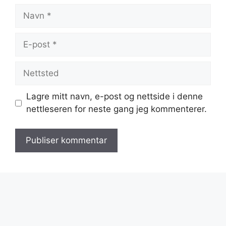
Navn
E-
post
Nettsted
Lagre mitt navn, e-post og nettside i denne
nettleseren for neste gang jeg kommenterer.