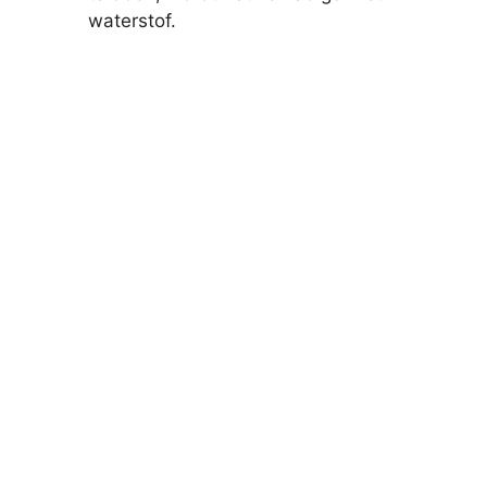
waterstof.