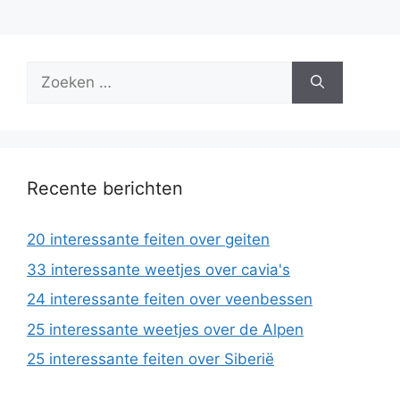
Zoek
naar:
Recente berichten
20 interessante feiten over geiten
33 interessante weetjes over cavia's
24 interessante feiten over veenbessen
25 interessante weetjes over de Alpen
25 interessante feiten over Siberië