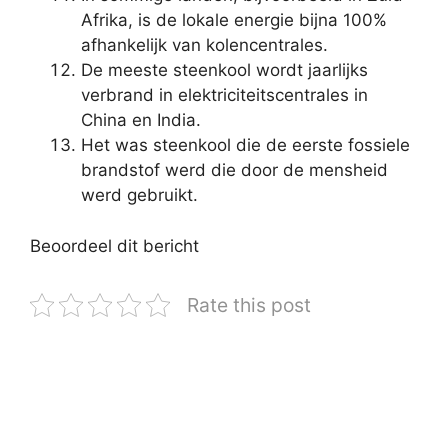
Afrika, is de lokale energie bijna 100%
afhankelijk van kolencentrales.
De meeste steenkool wordt jaarlijks
verbrand in elektriciteitscentrales in
China en India.
Het was steenkool die de eerste fossiele
brandstof werd die door de mensheid
werd gebruikt.
Beoordeel dit bericht
Rate this post