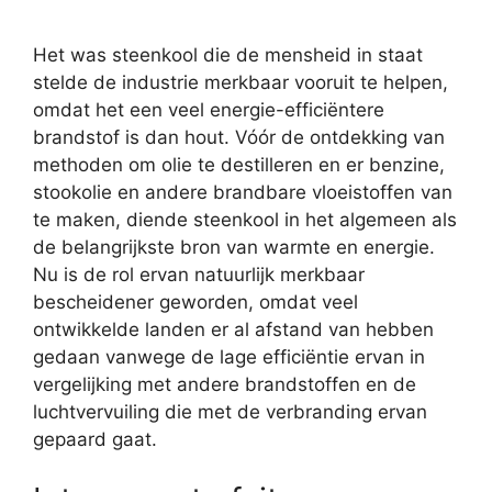
Het was steenkool die de mensheid in staat
stelde de industrie merkbaar vooruit te helpen,
omdat het een veel energie-efficiëntere
brandstof is dan hout. Vóór de ontdekking van
methoden om olie te destilleren en er benzine,
stookolie en andere brandbare vloeistoffen van
te maken, diende steenkool in het algemeen als
de belangrijkste bron van warmte en energie.
Nu is de rol ervan natuurlijk merkbaar
bescheidener geworden, omdat veel
ontwikkelde landen er al afstand van hebben
gedaan vanwege de lage efficiëntie ervan in
vergelijking met andere brandstoffen en de
luchtvervuiling die met de verbranding ervan
gepaard gaat.