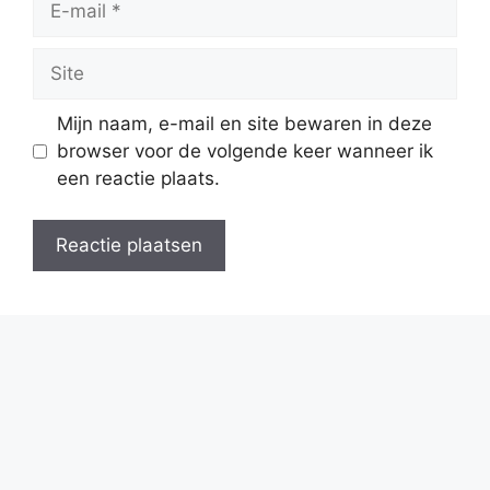
mail
Site
Mijn naam, e-mail en site bewaren in deze
browser voor de volgende keer wanneer ik
een reactie plaats.