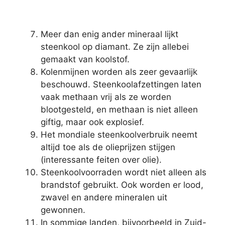
Meer dan enig ander mineraal lijkt
steenkool op diamant. Ze zijn allebei
gemaakt van koolstof.
Kolenmijnen worden als zeer gevaarlijk
beschouwd. Steenkoolafzettingen laten
vaak methaan vrij als ze worden
blootgesteld, en methaan is niet alleen
giftig, maar ook explosief.
Het mondiale steenkoolverbruik neemt
altijd toe als de olieprijzen stijgen
(interessante feiten over olie).
Steenkoolvoorraden wordt niet alleen als
brandstof gebruikt. Ook worden er lood,
zwavel en andere mineralen uit
gewonnen.
In sommige landen, bijvoorbeeld in Zuid-