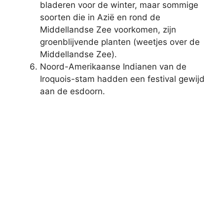
bladeren voor de winter, maar sommige
soorten die in Azië en rond de
Middellandse Zee voorkomen, zijn
groenblijvende planten (weetjes over de
Middellandse Zee).
Noord-Amerikaanse Indianen van de
Iroquois-stam hadden een festival gewijd
aan de esdoorn.