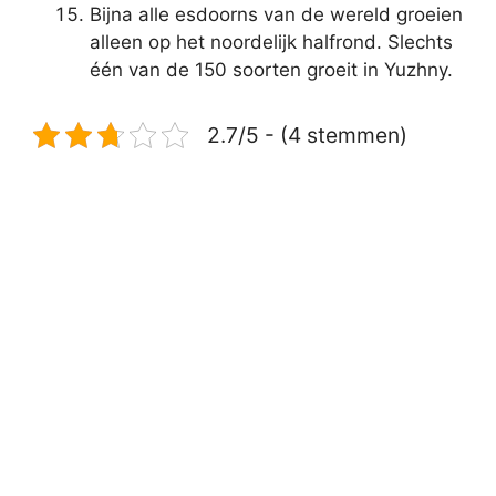
Bijna alle esdoorns van de wereld groeien
alleen op het noordelijk halfrond. Slechts
één van de 150 soorten groeit in Yuzhny.
2.7/5 - (4 stemmen)