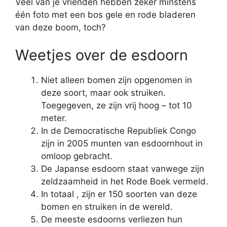
Veel van je vrienden hebben zeker minstens
één foto met een bos gele en rode bladeren
van deze boom, toch?
Weetjes over de esdoorn
Niet alleen bomen zijn opgenomen in
deze soort, maar ook struiken.
Toegegeven, ze zijn vrij hoog – tot 10
meter.
In de Democratische Republiek Congo
zijn in 2005 munten van esdoornhout in
omloop gebracht.
De Japanse esdoorn staat vanwege zijn
zeldzaamheid in het Rode Boek vermeld.
In totaal , zijn er 150 soorten van deze
bomen en struiken in de wereld.
De meeste esdoorns verliezen hun