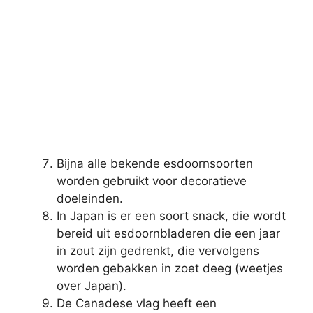
Bijna alle bekende esdoornsoorten
worden gebruikt voor decoratieve
doeleinden.
In Japan is er een soort snack, die wordt
bereid uit esdoornbladeren die een jaar
in zout zijn gedrenkt, die vervolgens
worden gebakken in zoet deeg (weetjes
over Japan).
De Canadese vlag heeft een