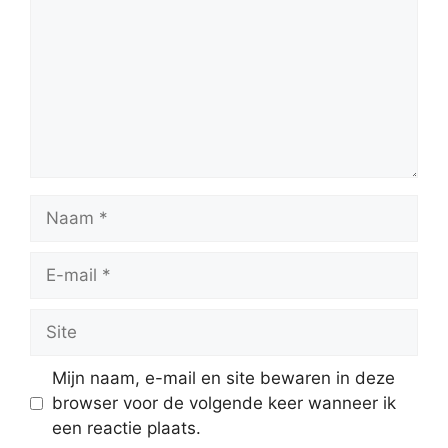
Naam
E-
mail
Site
Mijn naam, e-mail en site bewaren in deze
browser voor de volgende keer wanneer ik
een reactie plaats.