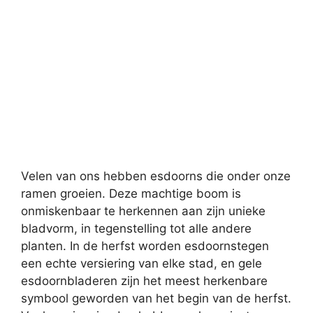
Velen van ons hebben esdoorns die onder onze
ramen groeien. Deze machtige boom is
onmiskenbaar te herkennen aan zijn unieke
bladvorm, in tegenstelling tot alle andere
planten. In de herfst worden esdoornstegen
een echte versiering van elke stad, en gele
esdoornbladeren zijn het meest herkenbare
symbool geworden van het begin van de herfst.