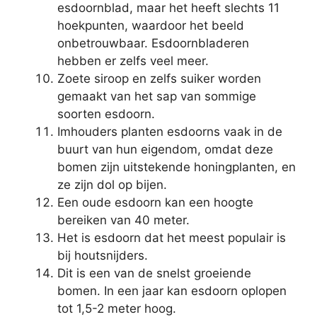
esdoornblad, maar het heeft slechts 11
hoekpunten, waardoor het beeld
onbetrouwbaar. Esdoornbladeren
hebben er zelfs veel meer.
Zoete siroop en zelfs suiker worden
gemaakt van het sap van sommige
soorten esdoorn.
Imhouders planten esdoorns vaak in de
buurt van hun eigendom, omdat deze
bomen zijn uitstekende honingplanten, en
ze zijn dol op bijen.
Een oude esdoorn kan een hoogte
bereiken van 40 meter.
Het is esdoorn dat het meest populair is
bij houtsnijders.
Dit is een van de snelst groeiende
bomen. In een jaar kan esdoorn oplopen
tot 1,5-2 meter hoog.