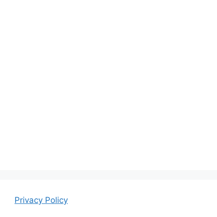
Privacy Policy