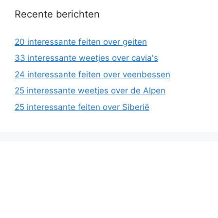
Recente berichten
20 interessante feiten over geiten
33 interessante weetjes over cavia's
24 interessante feiten over veenbessen
25 interessante weetjes over de Alpen
25 interessante feiten over Siberië