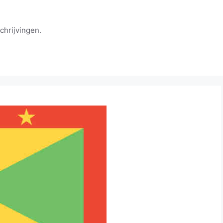
chrijvingen.