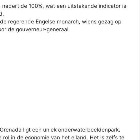
 nadert de 100%, wat een uitstekende indicator is
d.
is de regerende Engelse monarch, wiens gezag op
oor de gouverneur-generaal.
Grenada ligt een uniek onderwaterbeeldenpark.
rol in de economie van het eiland. Het is zelfs te