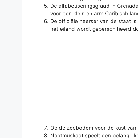
De alfabetiseringsgraad in Grenada
voor een klein en arm Caribisch lan
De officiële heerser van de staat 
het eiland wordt gepersonifieerd d
Op de zeebodem voor de kust van 
Nootmuskaat speelt een belangrijke 