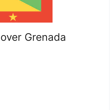
 over Grenada