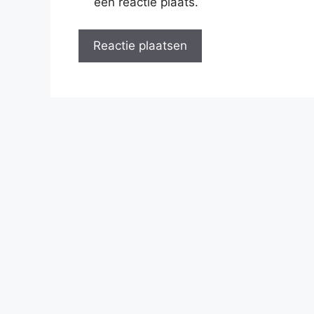
een reactie plaats.