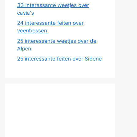
33 interessante weetjes over
cavia's
24 interessante feiten over
veenbessen
25 interessante weetjes over de
Alpen
25 interessante feiten over Siberië