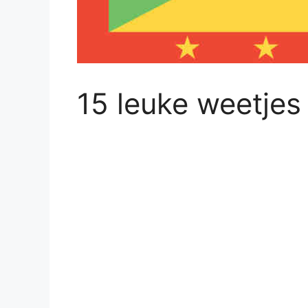
15 leuke weetjes