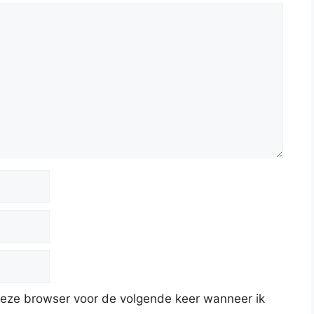
deze browser voor de volgende keer wanneer ik