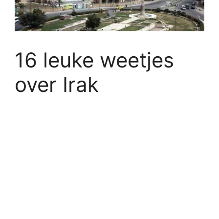
16 leuke weetjes
over Irak