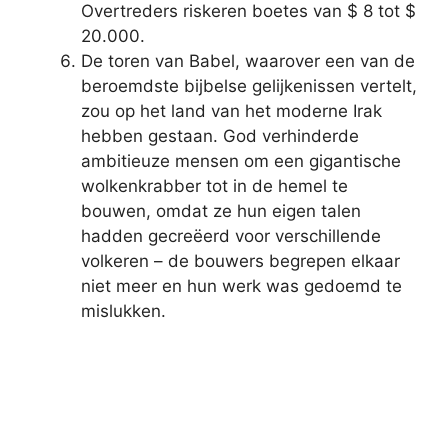
Overtreders riskeren boetes van $ 8 tot $
20.000.
De toren van Babel, waarover een van de
beroemdste bijbelse gelijkenissen vertelt,
zou op het land van het moderne Irak
hebben gestaan. God verhinderde
ambitieuze mensen om een ​​gigantische
wolkenkrabber tot in de hemel te
bouwen, omdat ze hun eigen talen
hadden gecreëerd voor verschillende
volkeren – de bouwers begrepen elkaar
niet meer en hun werk was gedoemd te
mislukken.