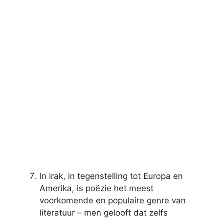
In Irak, in tegenstelling tot Europa en
Amerika, is poëzie het meest
voorkomende en populaire genre van
literatuur – men gelooft dat zelfs