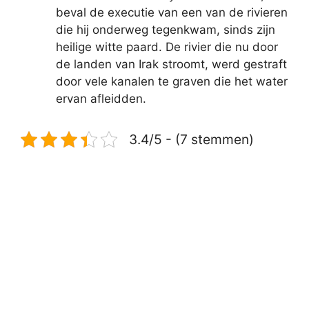
beval de executie van een van de rivieren
die hij onderweg tegenkwam, sinds zijn
heilige witte paard. De rivier die nu door
de landen van Irak stroomt, werd gestraft
door vele kanalen te graven die het water
ervan afleidden.
3.4/5 - (7 stemmen)