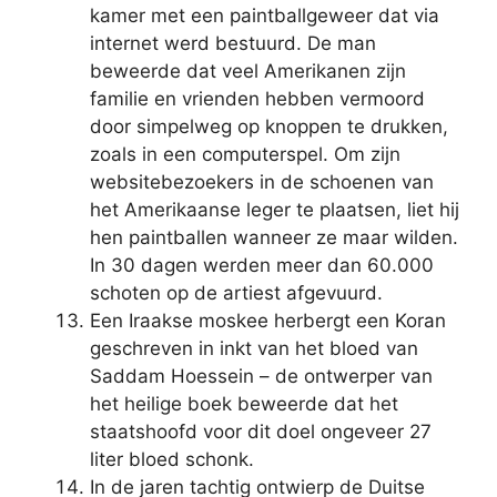
kamer met een paintballgeweer dat via
internet werd bestuurd. De man
beweerde dat veel Amerikanen zijn
familie en vrienden hebben vermoord
door simpelweg op knoppen te drukken,
zoals in een computerspel. Om zijn
websitebezoekers in de schoenen van
het Amerikaanse leger te plaatsen, liet hij
hen paintballen wanneer ze maar wilden.
In 30 dagen werden meer dan 60.000
schoten op de artiest afgevuurd.
Een Iraakse moskee herbergt een Koran
geschreven in inkt van het bloed van
Saddam Hoessein – de ontwerper van
het heilige boek beweerde dat het
staatshoofd voor dit doel ongeveer 27
liter bloed schonk.
In de jaren tachtig ontwierp de Duitse