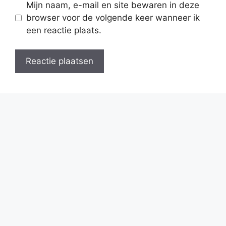
Mijn naam, e-mail en site bewaren in deze
browser voor de volgende keer wanneer ik
een reactie plaats.