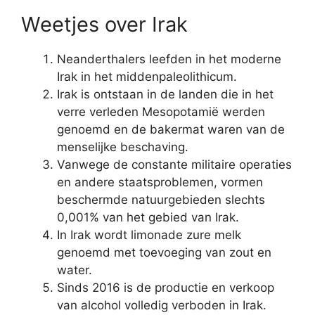
Weetjes over Irak
Neanderthalers leefden in het moderne
Irak in het middenpaleolithicum.
Irak is ontstaan ​​in de landen die in het
verre verleden Mesopotamië werden
genoemd en de bakermat waren van de
menselijke beschaving.
Vanwege de constante militaire operaties
en andere staatsproblemen, vormen
beschermde natuurgebieden slechts
0,001% van het gebied van Irak.
In Irak wordt limonade zure melk
genoemd met toevoeging van zout en
water.
Sinds 2016 is de productie en verkoop
van alcohol volledig verboden in Irak.