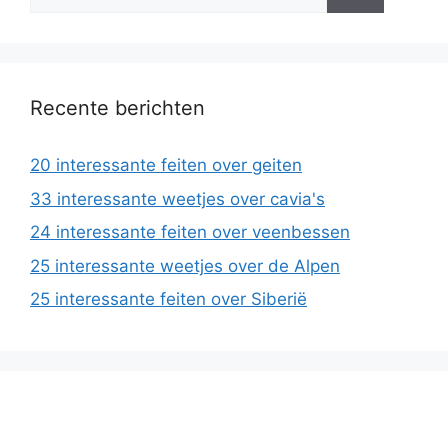
naar:
Recente berichten
20 interessante feiten over geiten
33 interessante weetjes over cavia's
24 interessante feiten over veenbessen
25 interessante weetjes over de Alpen
25 interessante feiten over Siberië