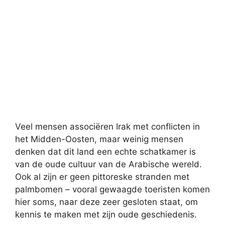
Veel mensen associëren Irak met conflicten in
het Midden-Oosten, maar weinig mensen
denken dat dit land een echte schatkamer is
van de oude cultuur van de Arabische wereld.
Ook al zijn er geen pittoreske stranden met
palmbomen – vooral gewaagde toeristen komen
hier soms, naar deze zeer gesloten staat, om
kennis te maken met zijn oude geschiedenis.