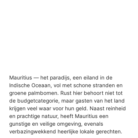
Mauritius — het paradijs, een eiland in de
Indische Oceaan, vol met schone stranden en
groene palmbomen. Rust hier behoort niet tot
de budgetcategorie, maar gasten van het land
krijgen veel waar voor hun geld. Naast reinheid
en prachtige natuur, heeft Mauritius een
gunstige en veilige omgeving, evenals
verbazingwekkend heerlijke lokale gerechten.