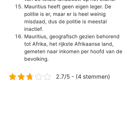
Mauritius heeft geen eigen leger. De
politie is er, maar er is heel weinig
misdaad, dus de politie is meestal
inactief.
Mauritius, geografisch gezien behorend
tot Afrika, het rijkste Afrikaanse land,
gemeten naar inkomen per hoofd van de
bevolking.
2.7/5 - (4 stemmen)