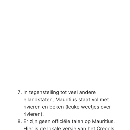
In tegenstelling tot veel andere
eilandstaten, Mauritius staat vol met
rivieren en beken (leuke weetjes over
rivieren).
Er zijn geen officiële talen op Mauritius.
Hier is de lokale versie van het Creools