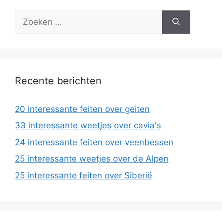
Zoek
naar:
Recente berichten
20 interessante feiten over geiten
33 interessante weetjes over cavia's
24 interessante feiten over veenbessen
25 interessante weetjes over de Alpen
25 interessante feiten over Siberië