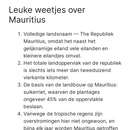
Leuke weetjes over
Mauritius
Volledige landsnaam — The Republiek
Mauritius, omdat het naast het
gelijknamige eiland vele eilanden en
kleinere eilandjes omvat.
Het totale landoppervlak van de republiek
is slechts iets meer dan tweeduizend
vierkante kilometer.
De basis van de landbouw op Mauritius:
suikerriet, waarvan de plantages
ongeveer 45% van de oppervlakte
beslaan.
Vanwege de tropische regens zijn
overstromingen hier niet ongewoon, en
bijna elk jaar worden Mauritius getroffen