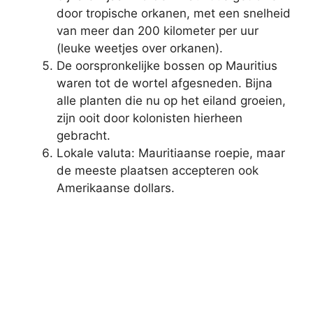
door tropische orkanen, met een snelheid
van meer dan 200 kilometer per uur
(leuke weetjes over orkanen).
De oorspronkelijke bossen op Mauritius
waren tot de wortel afgesneden. Bijna
alle planten die nu op het eiland groeien,
zijn ooit door kolonisten hierheen
gebracht.
Lokale valuta: Mauritiaanse roepie, maar
de meeste plaatsen accepteren ook
Amerikaanse dollars.