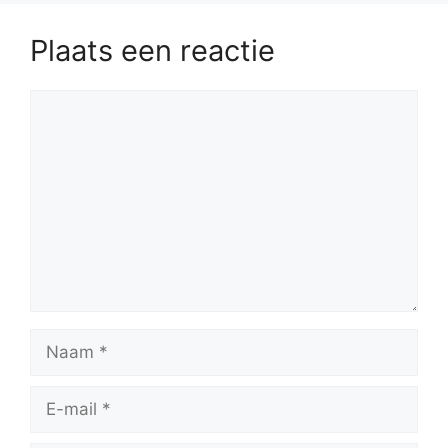
Plaats een reactie
Reactie
Naam
E-
mail