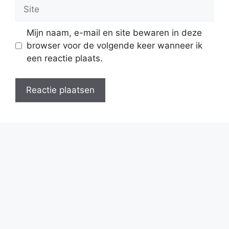
Site
Mijn naam, e-mail en site bewaren in deze
browser voor de volgende keer wanneer ik
een reactie plaats.