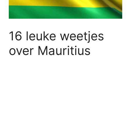
16 leuke weetjes
over Mauritius