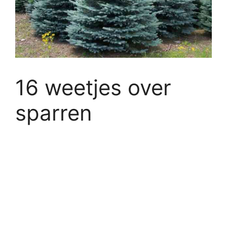
16 weetjes over
sparren