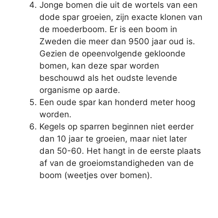
Jonge bomen die uit de wortels van een
dode spar groeien, zijn exacte klonen van
de moederboom. Er is een boom in
Zweden die meer dan 9500 jaar oud is.
Gezien de opeenvolgende gekloonde
bomen, kan deze spar worden
beschouwd als het oudste levende
organisme op aarde.
Een oude spar kan honderd meter hoog
worden.
Kegels op sparren beginnen niet eerder
dan 10 jaar te groeien, maar niet later
dan 50-60. Het hangt in de eerste plaats
af van de groeiomstandigheden van de
boom (weetjes over bomen).