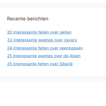
Recente berichten
20 interessante feiten over geiten
33 interessante weetjes over cavia's
24 interessante feiten over veenbessen
25 interessante weetjes over de Alpen
25 interessante feiten over Siberië