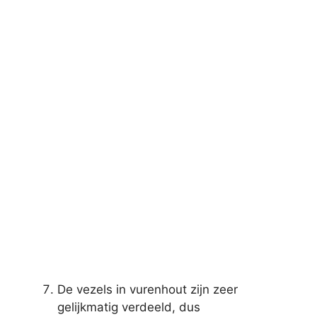
De vezels in vurenhout zijn zeer
gelijkmatig verdeeld, dus