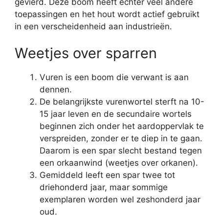
gevierd. Deze boom heeft echter veel andere
toepassingen en het hout wordt actief gebruikt
in een verscheidenheid aan industrieën.
Weetjes over sparren
Vuren is een boom die verwant is aan
dennen.
De belangrijkste vurenwortel sterft na 10-
15 jaar leven en de secundaire wortels
beginnen zich onder het aardoppervlak te
verspreiden, zonder er te diep in te gaan.
Daarom is een spar slecht bestand tegen
een orkaanwind (weetjes over orkanen).
Gemiddeld leeft een spar twee tot
driehonderd jaar, maar sommige
exemplaren worden wel zeshonderd jaar
oud.