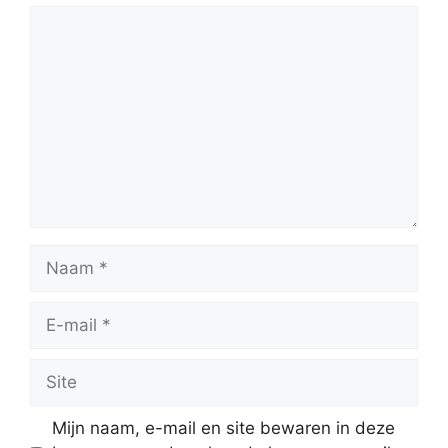
Reactie
Naam
E-
mail
Site
Mijn naam, e-mail en site bewaren in deze