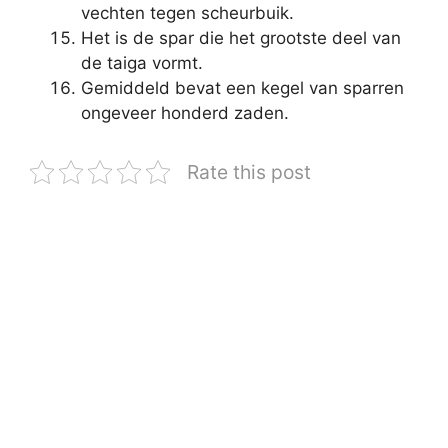
vechten tegen scheurbuik.
Het is de spar die het grootste deel van
de taiga vormt.
Gemiddeld bevat een kegel van sparren
ongeveer honderd zaden.
Rate this post