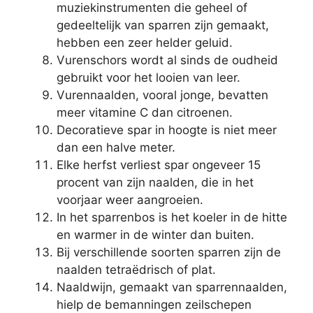
muziekinstrumenten die geheel of
gedeeltelijk van sparren zijn gemaakt,
hebben een zeer helder geluid.
Vurenschors wordt al sinds de oudheid
gebruikt voor het looien van leer.
Vurennaalden, vooral jonge, bevatten
meer vitamine C dan citroenen.
Decoratieve spar in hoogte is niet meer
dan een halve meter.
Elke herfst verliest spar ongeveer 15
procent van zijn naalden, die in het
voorjaar weer aangroeien.
In het sparrenbos is het koeler in de hitte
en warmer in de winter dan buiten.
Bij verschillende soorten sparren zijn de
naalden tetraëdrisch of plat.
Naaldwijn, gemaakt van sparrennaalden,
hielp de bemanningen zeilschepen