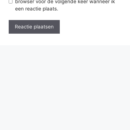
browser voor de volgende keer wanneer ik
een reactie plaats.