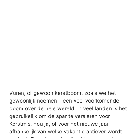
Vuren, of gewoon kerstboom, zoals we het
gewoonlijk noemen – een veel voorkomende
boom over de hele wereld. In veel landen is het
gebruikelijk om de spar te versieren voor
Kerstmis, nou ja, of voor het nieuwe jaar –
afhankelijk van welke vakantie actiever wordt