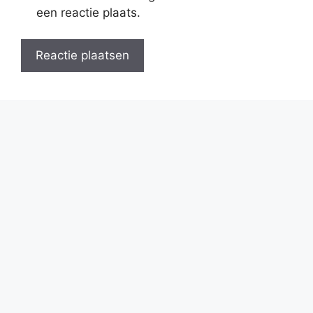
een reactie plaats.