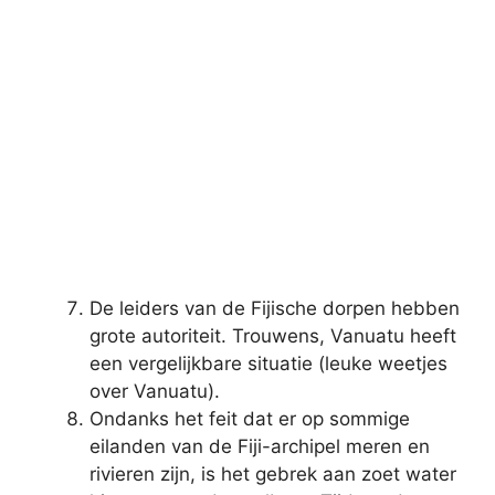
De leiders van de Fijische dorpen hebben
grote autoriteit. Trouwens, Vanuatu heeft
een vergelijkbare situatie (leuke weetjes
over Vanuatu).
Ondanks het feit dat er op sommige
eilanden van de Fiji-archipel meren en
rivieren zijn, is het gebrek aan zoet water