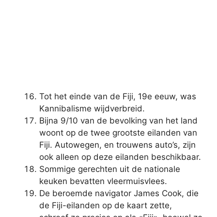
Tot het einde van de Fiji, 19e eeuw, was
Kannibalisme wijdverbreid.
Bijna 9/10 van de bevolking van het land
woont op de twee grootste eilanden van
Fiji. Autowegen, en trouwens auto’s, zijn
ook alleen op deze eilanden beschikbaar.
Sommige gerechten uit de nationale
keuken bevatten vleermuisvlees.
De beroemde navigator James Cook, die
de Fiji-eilanden op de kaart zette,