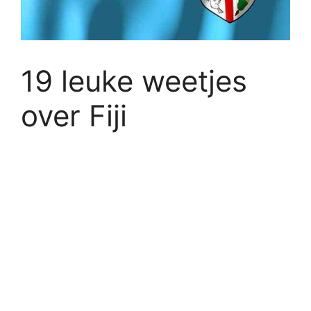
19 leuke weetjes
over Fiji