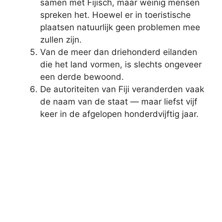
samen met Fijisch, maar weinig mensen
spreken het. Hoewel er in toeristische
plaatsen natuurlijk geen problemen mee
zullen zijn.
Van de meer dan driehonderd eilanden
die het land vormen, is slechts ongeveer
een derde bewoond.
De autoriteiten van Fiji veranderden vaak
de naam van de staat — maar liefst vijf
keer in de afgelopen honderdvijftig jaar.