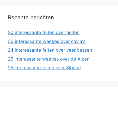
Recente berichten
20 interessante feiten over geiten
33 interessante weetjes over cavia's
24 interessante feiten over veenbessen
25 interessante weetjes over de Alpen
25 interessante feiten over Siberië