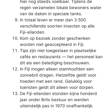
hier nog steeds voelbaar. Tijdens de
regen verzamelen lokale bewoners water
van de daken in speciale tanks.
In totaal leven er meer dan 3.500
verschillende soorten insecten op alle
Fiji-eilanden.
Kom op bezoek zonder geschenken
worden niet geaccepteerd in Fiji.
Tips zijn niet toegestaan ​​in plaatselijke
cafés en restaurants — het personeel kan
dit als een belediging beschouwen.
In Fiji mogen alleen stamhoofden een
zonnebril dragen. Hetzelfde geldt voor
hoeden met een rand. Gelukkig voor
toeristen geldt dit alleen voor dorpen.
De Fiji-eilanden stonden bijna honderd
jaar onder Brits bestuur en werden
uiteindelijk pas in 1970 onafhankelijk.