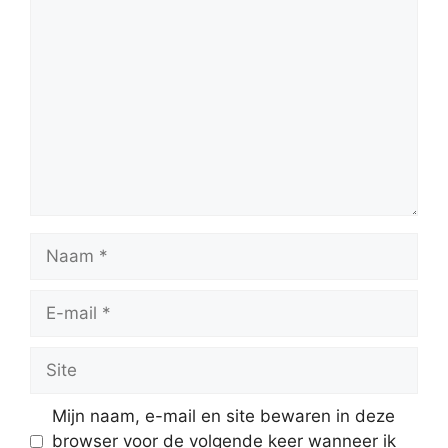
Reactie
Naam
E-
mail
Site
Mijn naam, e-mail en site bewaren in deze
browser voor de volgende keer wanneer ik