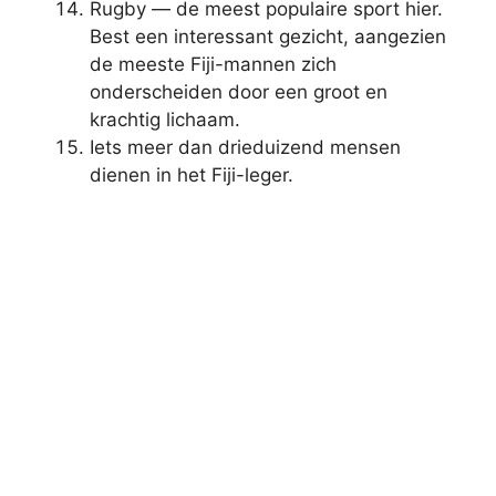
Rugby — de meest populaire sport hier.
Best een interessant gezicht, aangezien
de meeste Fiji-mannen zich
onderscheiden door een groot en
krachtig lichaam.
Iets meer dan drieduizend mensen
dienen in het Fiji-leger.