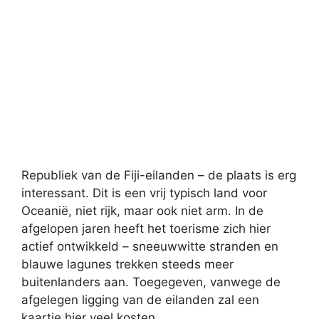
Republiek van de Fiji-eilanden – de plaats is erg
interessant. Dit is een vrij typisch land voor
Oceanië, niet rijk, maar ook niet arm. In de
afgelopen jaren heeft het toerisme zich hier
actief ontwikkeld – sneeuwwitte stranden en
blauwe lagunes trekken steeds meer
buitenlanders aan. Toegegeven, vanwege de
afgelegen ligging van de eilanden zal een
kaartje hier veel kosten.