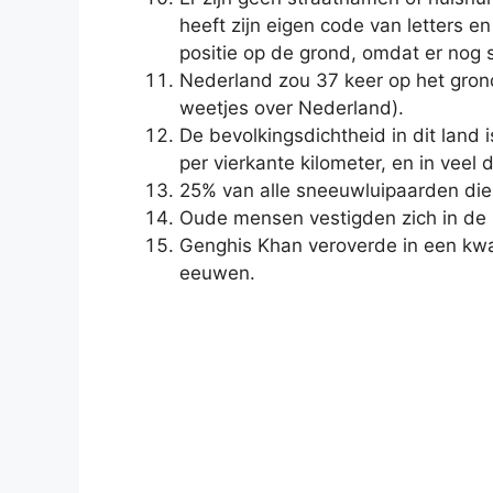
heeft zijn eigen code van letters en
positie op de grond, omdat er nog 
Nederland zou 37 keer op het gron
weetjes over Nederland).
De bevolkingsdichtheid in dit land i
per vierkante kilometer, en in veel
25% van alle sneeuwluipaarden die
Oude mensen vestigden zich in de
Genghis Khan veroverde in een kwa
eeuwen.