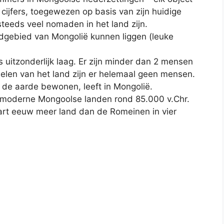
 cijfers, toegewezen op basis van zijn huidige
steeds veel nomaden in het land zijn.
dgebied van Mongolië kunnen liggen (leuke
s uitzonderlijk laag. Er zijn minder dan 2 mensen
 delen van het land zijn er helemaal geen mensen.
 de aarde bewonen, leeft in Mongolië.
 moderne Mongoolse landen rond 85.000 v.Chr.
rt eeuw meer land dan de Romeinen in vier