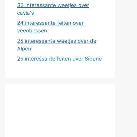
33 interessante weetjes over
cavia's
24 interessante feiten over
veenbessen
25 interessante weetjes over de
Alpen
25 interessante feiten over Siberië