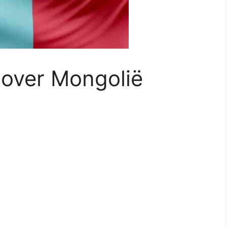
 over Mongolië