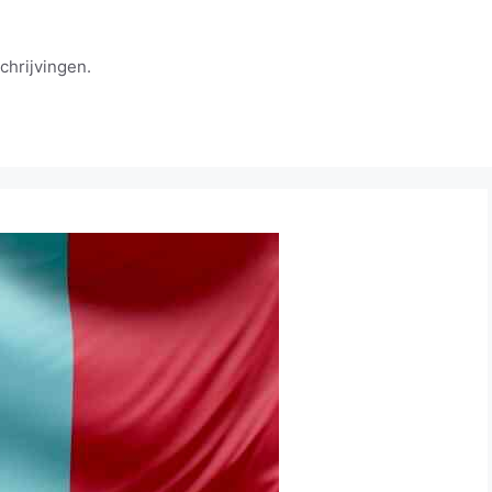
chrijvingen.