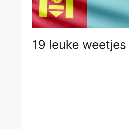
19 leuke weetjes