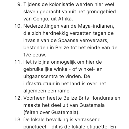
Tijdens de kolonisatie werden hier veel
slaven gebracht vanuit het grondgebied
van Congo, uit Afrika.
Nederzettingen van de Maya-indianen,
die zich hardnekkig verzetten tegen de
invasie van de Spaanse veroveraars,
bestonden in Belize tot het einde van de
17e eeuw.
Het is bijna onmogelijk om hier de
gebruikelijke winkel- of winkel- en
uitgaanscentra te vinden. De
infrastructuur in het land is over het
algemeen een ramp.
Voorheen heette Belize Brits Honduras en
maakte het deel uit van Guatemala
(feiten over Guatemala).
De lokale bevolking is verrassend
punctueel – dit is de lokale etiquette. En