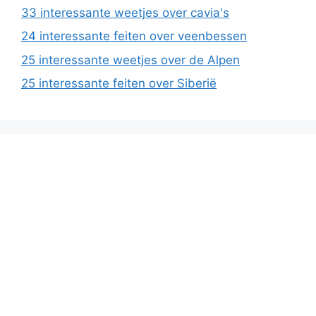
33 interessante weetjes over cavia's
24 interessante feiten over veenbessen
25 interessante weetjes over de Alpen
25 interessante feiten over Siberië