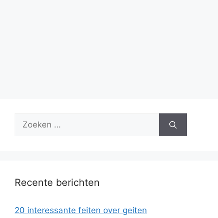
Zoek
naar:
Recente berichten
20 interessante feiten over geiten