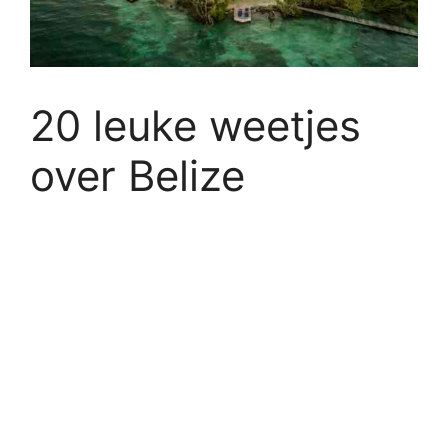
20 leuke weetjes
over Belize