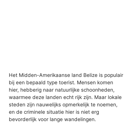
Het Midden-Amerikaanse land Belize is populair
bij een bepaald type toerist. Mensen komen
hier, hebberig naar natuurlijke schoonheden,
waarmee deze landen echt rijk zijn. Maar lokale
steden zijn nauwelijks opmerkelijk te noemen,
en de criminele situatie hier is niet erg
bevorderlijk voor lange wandelingen.