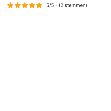
5/5 - (2 stemmen)