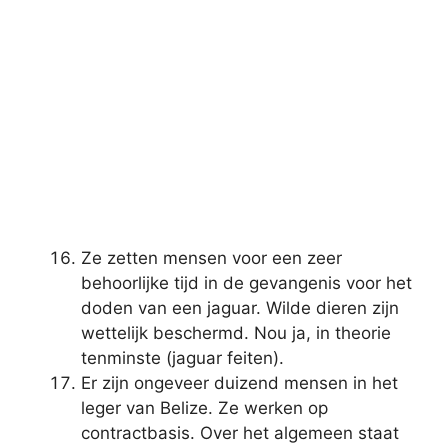
Ze zetten mensen voor een zeer
behoorlijke tijd in de gevangenis voor het
doden van een jaguar. Wilde dieren zijn
wettelijk beschermd. Nou ja, in theorie
tenminste (jaguar feiten).
Er zijn ongeveer duizend mensen in het
leger van Belize. Ze werken op
contractbasis. Over het algemeen staat