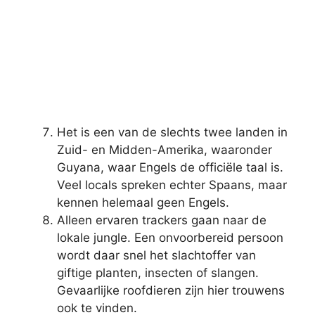
Het is een van de slechts twee landen in
Zuid- en Midden-Amerika, waaronder
Guyana, waar Engels de officiële taal is.
Veel locals spreken echter Spaans, maar
kennen helemaal geen Engels.
Alleen ervaren trackers gaan naar de
lokale jungle. Een onvoorbereid persoon
wordt daar snel het slachtoffer van
giftige planten, insecten of slangen.
Gevaarlijke roofdieren zijn hier trouwens
ook te vinden.