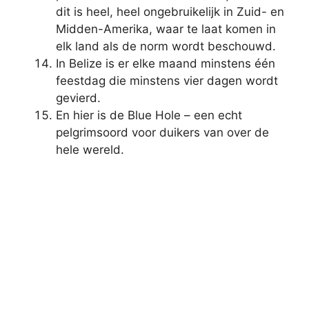
dit is heel, heel ongebruikelijk in Zuid- en
Midden-Amerika, waar te laat komen in
elk land als de norm wordt beschouwd.
In Belize is er elke maand minstens één
feestdag die minstens vier dagen wordt
gevierd.
En hier is de Blue Hole – een echt
pelgrimsoord voor duikers van over de
hele wereld.