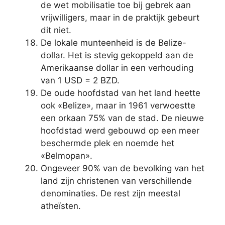
de wet mobilisatie toe bij gebrek aan
vrijwilligers, maar in de praktijk gebeurt
dit niet.
De lokale munteenheid is de Belize-
dollar. Het is stevig gekoppeld aan de
Amerikaanse dollar in een verhouding
van 1 USD = 2 BZD.
De oude hoofdstad van het land heette
ook «Belize», maar in 1961 verwoestte
een orkaan 75% van de stad. De nieuwe
hoofdstad werd gebouwd op een meer
beschermde plek en noemde het
«Belmopan».
Ongeveer 90% van de bevolking van het
land zijn christenen van verschillende
denominaties. De rest zijn meestal
atheïsten.