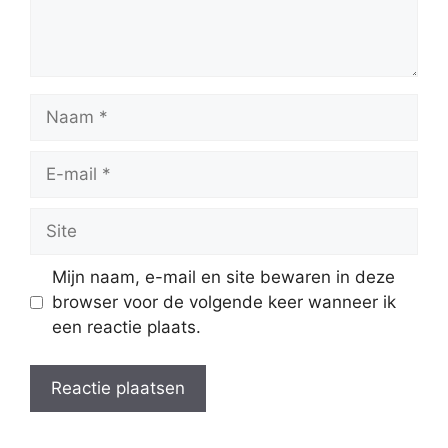
Naam
E-
mail
Site
Mijn naam, e-mail en site bewaren in deze
browser voor de volgende keer wanneer ik
een reactie plaats.