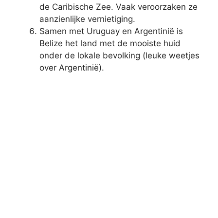
de Caribische Zee. Vaak veroorzaken ze
aanzienlijke vernietiging.
Samen met Uruguay en Argentinië is
Belize het land met de mooiste huid
onder de lokale bevolking (leuke weetjes
over Argentinië).