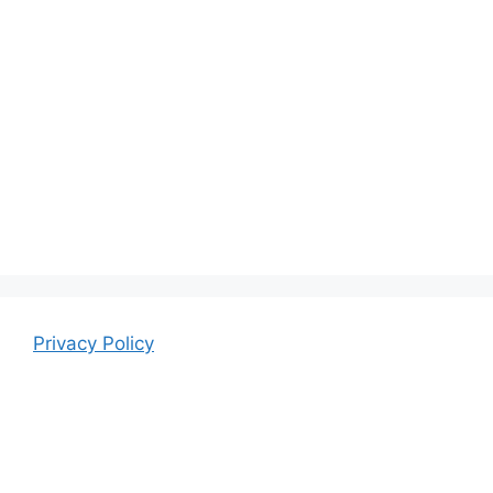
Privacy Policy