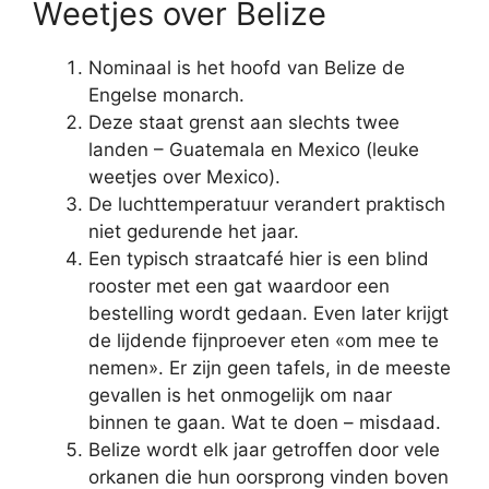
Weetjes over Belize
Nominaal is het hoofd van Belize de
Engelse monarch.
Deze staat grenst aan slechts twee
landen – Guatemala en Mexico (leuke
weetjes over Mexico).
De luchttemperatuur verandert praktisch
niet gedurende het jaar.
Een typisch straatcafé hier is een blind
rooster met een gat waardoor een
bestelling wordt gedaan. Even later krijgt
de lijdende fijnproever eten «om mee te
nemen». Er zijn geen tafels, in de meeste
gevallen is het onmogelijk om naar
binnen te gaan. Wat te doen – misdaad.
Belize wordt elk jaar getroffen door vele
orkanen die hun oorsprong vinden boven