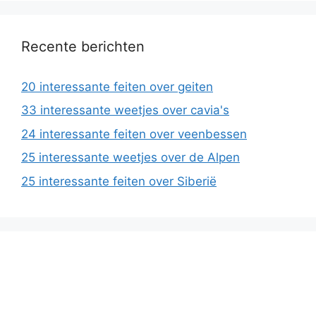
Recente berichten
20 interessante feiten over geiten
33 interessante weetjes over cavia's
24 interessante feiten over veenbessen
25 interessante weetjes over de Alpen
25 interessante feiten over Siberië