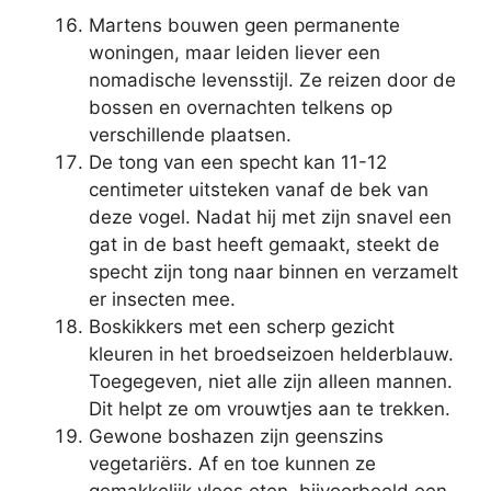
Martens bouwen geen permanente
woningen, maar leiden liever een
nomadische levensstijl. Ze reizen door de
bossen en overnachten telkens op
verschillende plaatsen.
De tong van een specht kan 11-12
centimeter uitsteken vanaf de bek van
deze vogel. Nadat hij met zijn snavel een
gat in de bast heeft gemaakt, steekt de
specht zijn tong naar binnen en verzamelt
er insecten mee.
Boskikkers met een scherp gezicht
kleuren in het broedseizoen helderblauw.
Toegegeven, niet alle zijn alleen mannen.
Dit helpt ze om vrouwtjes aan te trekken.
Gewone boshazen zijn geenszins
vegetariërs. Af en toe kunnen ze