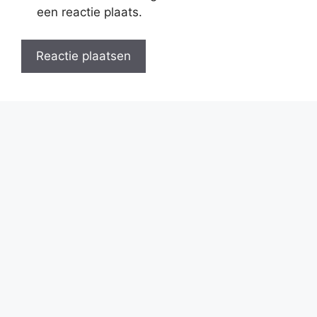
een reactie plaats.