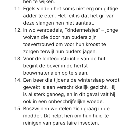
hen te wijken.
Egels vinden het soms niet erg om giftige
adder te eten. Het feit is dat het gif van
deze slangen hen niet aantast.
In wolvenroedels, “kindermeisjes” – jonge
wolven die door hun ouders zijn
toevertrouwd om voor hun kroost te
zorgen terwijl hun ouders jagen.
Voor de lenteconstructie van de hut
begint de bever in de herfst
bouwmaterialen op te slaan.
Een beer die tijdens de winterslaap wordt
gewekt is een verschrikkelijk gezicht. Hij
is al sterk genoeg, en in dit geval valt hij
ook in een onbeschrijfelijke woede.
Boszwijnen wentelen zich graag in de
modder. Dit helpt hen om hun huid te
reinigen van parasitaire insecten.