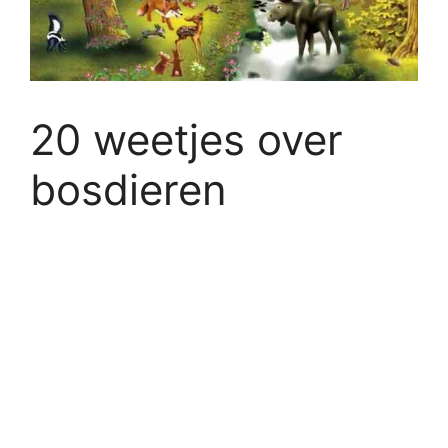
20 weetjes over
bosdieren