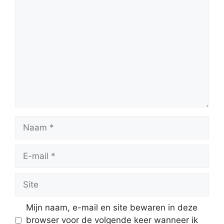
Reactie
Naam
E-
mail
Site
Mijn naam, e-mail en site bewaren in deze
browser voor de volgende keer wanneer ik