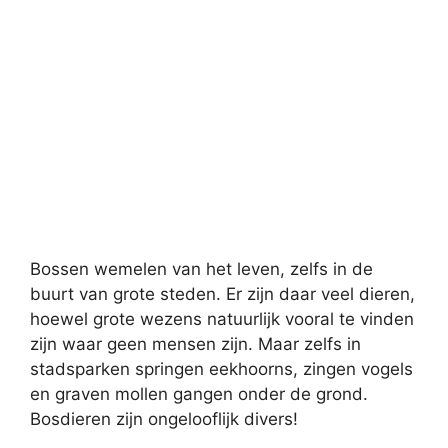
Bossen wemelen van het leven, zelfs in de
buurt van grote steden. Er zijn daar veel dieren,
hoewel grote wezens natuurlijk vooral te vinden
zijn waar geen mensen zijn. Maar zelfs in
stadsparken springen eekhoorns, zingen vogels
en graven mollen gangen onder de grond.
Bosdieren zijn ongelooflijk divers!