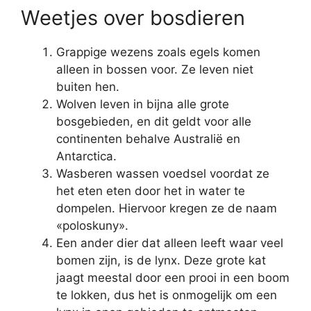
Weetjes over bosdieren
Grappige wezens zoals egels komen
alleen in bossen voor. Ze leven niet
buiten hen.
Wolven leven in bijna alle grote
bosgebieden, en dit geldt voor alle
continenten behalve Australië en
Antarctica.
Wasberen wassen voedsel voordat ze
het eten eten door het in water te
dompelen. Hiervoor kregen ze de naam
«poloskuny».
Een ander dier dat alleen leeft waar veel
bomen zijn, is de lynx. Deze grote kat
jaagt meestal door een prooi in een boom
te lokken, dus het is onmogelijk om een ​​