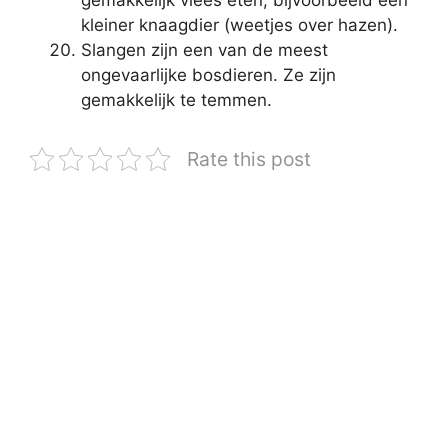
gemakkelijk vlees eten, bijvoorbeeld een
kleiner knaagdier (weetjes over hazen).
Slangen zijn een van de meest
ongevaarlijke bosdieren. Ze zijn
gemakkelijk te temmen.
Rate this post