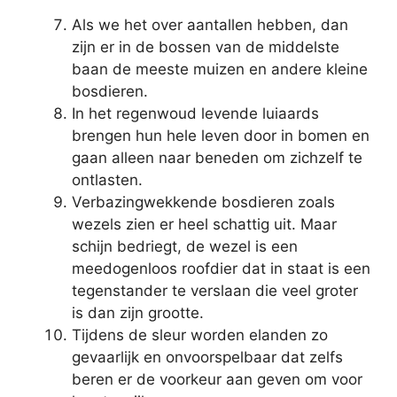
Als we het over aantallen hebben, dan
zijn er in de bossen van de middelste
baan de meeste muizen en andere kleine
bosdieren.
In het regenwoud levende luiaards
brengen hun hele leven door in bomen en
gaan alleen naar beneden om zichzelf te
ontlasten.
Verbazingwekkende bosdieren zoals
wezels zien er heel schattig uit. Maar
schijn bedriegt, de wezel is een
meedogenloos roofdier dat in staat is een
tegenstander te verslaan die veel groter
is dan zijn grootte.
Tijdens de sleur worden elanden zo
gevaarlijk en onvoorspelbaar dat zelfs
beren er de voorkeur aan geven om voor