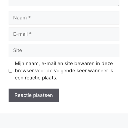
Naam
E-
mail
Site
Mijn naam, e-mail en site bewaren in deze
browser voor de volgende keer wanneer ik
een reactie plaats.