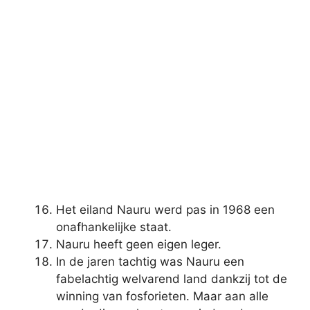
Het eiland Nauru werd pas in 1968 een
onafhankelijke staat.
Nauru heeft geen eigen leger.
In de jaren tachtig was Nauru een
fabelachtig welvarend land dankzij tot de
winning van fosforieten. Maar aan alle