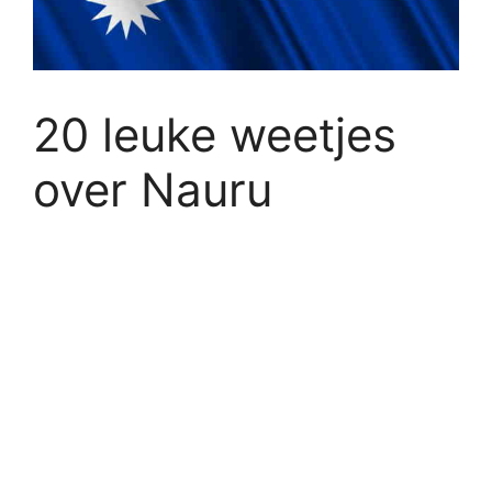
20 leuke weetjes
over Nauru