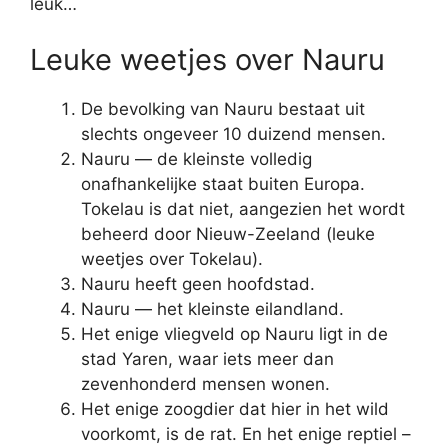
leuk…
Leuke weetjes over Nauru
De bevolking van Nauru bestaat uit
slechts ongeveer 10 duizend mensen.
Nauru — de kleinste volledig
onafhankelijke staat buiten Europa.
Tokelau is dat niet, aangezien het wordt
beheerd door Nieuw-Zeeland (leuke
weetjes over Tokelau).
Nauru heeft geen hoofdstad.
Nauru — het kleinste eilandland.
Het enige vliegveld op Nauru ligt in de
stad Yaren, waar iets meer dan
zevenhonderd mensen wonen.
Het enige zoogdier dat hier in het wild
voorkomt, is de rat. En het enige reptiel –