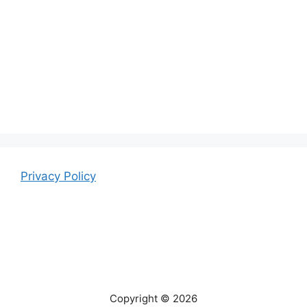
Privacy Policy
Copyright © 2026