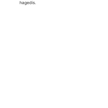
hagedis.