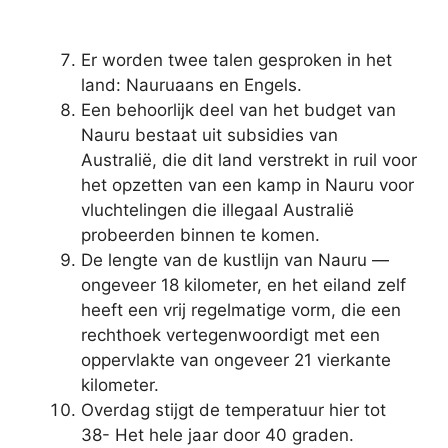
Er worden twee talen gesproken in het
land: Nauruaans en Engels.
Een behoorlijk deel van het budget van
Nauru bestaat uit subsidies van
Australië, die dit land verstrekt in ruil voor
het opzetten van een kamp in Nauru voor
vluchtelingen die illegaal Australië
probeerden binnen te komen.
De lengte van de kustlijn van Nauru —
ongeveer 18 kilometer, en het eiland zelf
heeft een vrij regelmatige vorm, die een
rechthoek vertegenwoordigt met een
oppervlakte van ongeveer 21 vierkante
kilometer.
Overdag stijgt de temperatuur hier tot
38- Het hele jaar door 40 graden.