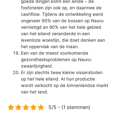
goede dingen komt een einde – de
fosforieten zijn ook op, en daarmee de
cashflow. Tijdens de ontwikkeling werd
ongeveer 90% van de bossen op Nauru
vernietigd en 80% van het hele gebied
van het eiland veranderde in een
levenloze woestijn, die doet denken aan
het oppervlak van de maan.
Een van de meest voorkomende
gezondheidsproblemen op Nauru:
zwaarlijvigheid.
Er zijn slechts twee kleine vissersboten
op het hele eiland. Al hun productie
wordt verkocht op de binnenlandse markt
van het land.
5/5 - (1 stemmen)