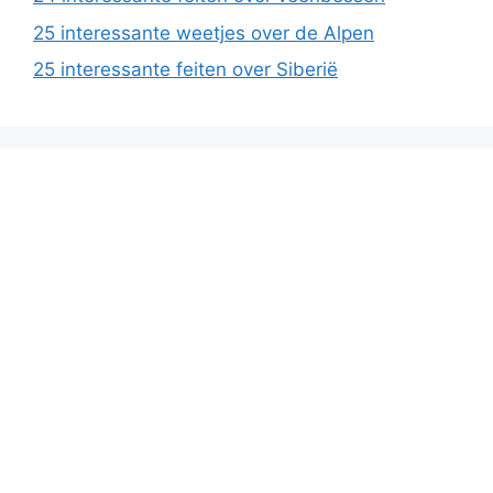
25 interessante weetjes over de Alpen
25 interessante feiten over Siberië