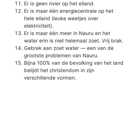
Er is geen rivier op het eiland.
Er is maar één energiecentrale op het
hele eiland (leuke weetjes over
elektriciteit).
Er is maar één meer in Nauru en het
water erin is niet helemaal zoet. Vrij brak.
Gebrek aan zoet water — een van de
grootste problemen van Nauru.
Bijna 100% van de bevolking van het land
belijdt het christendom in zijn
verschillende vormen.