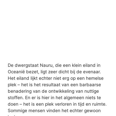
De dwergstaat Nauru, die een klein eiland in
Oceanië bezet, ligt zeer dicht bij de evenaar.
Het eiland lijkt echter niet erg op een hemelse
plek – het is het resultaat van een barbaarse
benadering van de ontwikkeling van nuttige
stoffen. En er is hier in het algemeen niets te
doen – het is een plek verloren in tijd en ruimte.
Sommige mensen vinden het echter gewoon