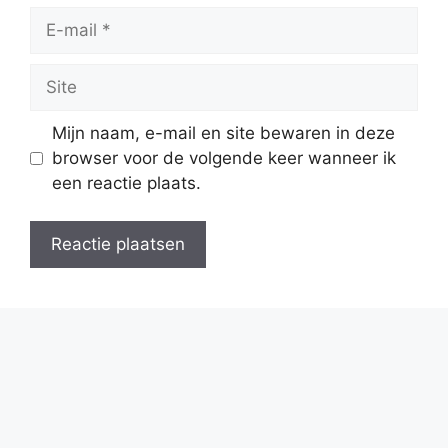
E-
mail
Site
Mijn naam, e-mail en site bewaren in deze
browser voor de volgende keer wanneer ik
een reactie plaats.