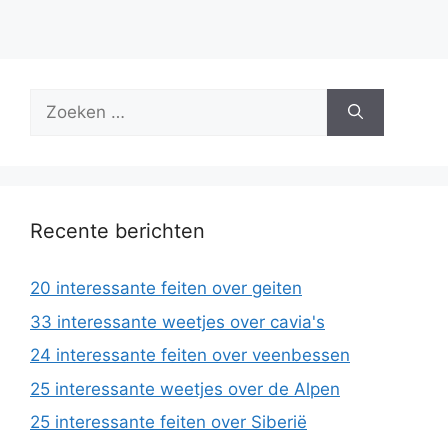
Zoek
naar:
Recente berichten
20 interessante feiten over geiten
33 interessante weetjes over cavia's
24 interessante feiten over veenbessen
25 interessante weetjes over de Alpen
25 interessante feiten over Siberië