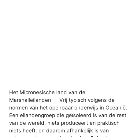
Het Micronesische land van de
Marshalleilanden — Vrij typisch volgens de
normen van het openbaar onderwijs in Oceanië.
Een eilandengroep die geïsoleerd is van de rest
van de wereld, niets produceert en praktisch
niets heeft, en daarom afhankelijk is van