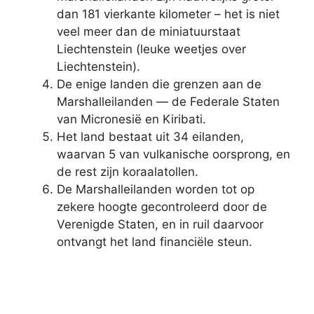
dan 181 vierkante kilometer – het is niet
veel meer dan de miniatuurstaat
Liechtenstein (leuke weetjes over
Liechtenstein).
De enige landen die grenzen aan de
Marshalleilanden — de Federale Staten
van Micronesië en Kiribati.
Het land bestaat uit 34 eilanden,
waarvan 5 van vulkanische oorsprong, en
de rest zijn koraalatollen.
De Marshalleilanden worden tot op
zekere hoogte gecontroleerd door de
Verenigde Staten, en in ruil daarvoor
ontvangt het land financiële steun.