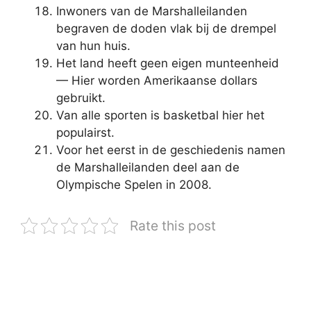
Inwoners van de Marshalleilanden
begraven de doden vlak bij de drempel
van hun huis.
Het land heeft geen eigen munteenheid
— Hier worden Amerikaanse dollars
gebruikt.
Van alle sporten is basketbal hier het
populairst.
Voor het eerst in de geschiedenis namen
de Marshalleilanden deel aan de
Olympische Spelen in 2008.
Rate this post