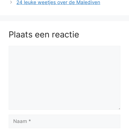
24 leuke weetjes over de Malediven
Plaats een reactie
Reactie
Naam