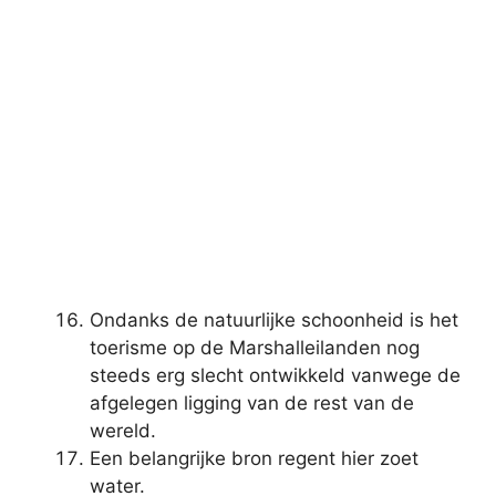
Ondanks de natuurlijke schoonheid is het
toerisme op de Marshalleilanden nog
steeds erg slecht ontwikkeld vanwege de
afgelegen ligging van de rest van de
wereld.
Een belangrijke bron regent hier zoet
water.