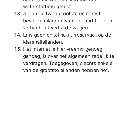
waterstofbom getest.
Alleen de twee grootste en meest
bevolkte eilanden van het land hebben
verharde of verharde wegen.
Er is geen enkel natuurreservaat op de
Marshalleilanden.
Het internet is hier vreemd genoeg
genoeg, is over het algemeen redelijk te
verdragen. Toegegeven, slechts enkele
van de grootste eilanden hebben het.