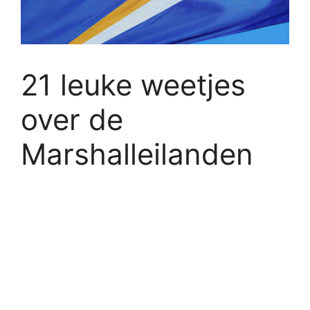
21 leuke weetjes
over de
Marshalleilanden