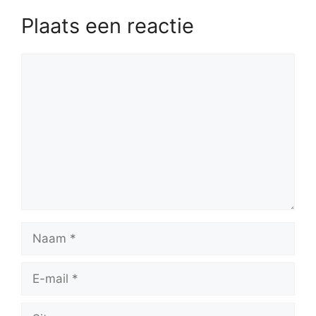
Plaats een reactie
Reactie
Naam
E-
mail
Site