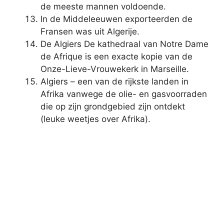
de meeste mannen voldoende.
In de Middeleeuwen exporteerden de
Fransen was uit Algerije.
De Algiers De kathedraal van Notre Dame
de Afrique is een exacte kopie van de
Onze-Lieve-Vrouwekerk in Marseille.
Algiers – een van de rijkste landen in
Afrika vanwege de olie- en gasvoorraden
die op zijn grondgebied zijn ontdekt
(leuke weetjes over Afrika).