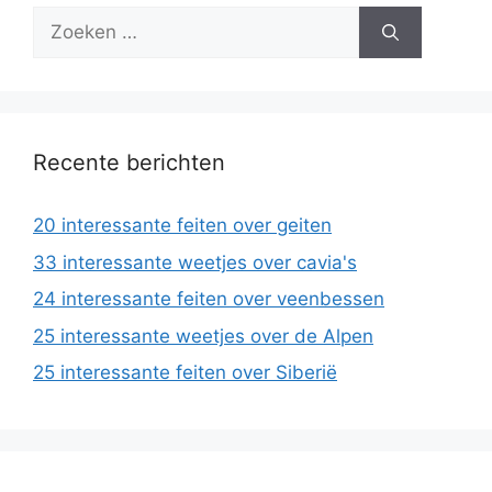
Zoek
naar:
Recente berichten
20 interessante feiten over geiten
33 interessante weetjes over cavia's
24 interessante feiten over veenbessen
25 interessante weetjes over de Alpen
25 interessante feiten over Siberië