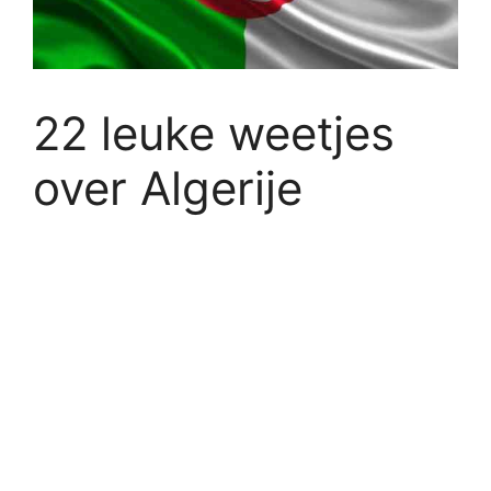
22 leuke weetjes
over Algerije