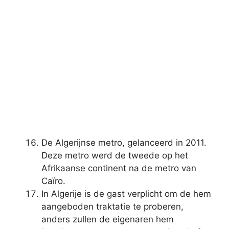
De Algerijnse metro, gelanceerd in 2011.
Deze metro werd de tweede op het
Afrikaanse continent na de metro van
Caïro.
In Algerije is de gast verplicht om de hem
aangeboden traktatie te proberen,
anders zullen de eigenaren hem