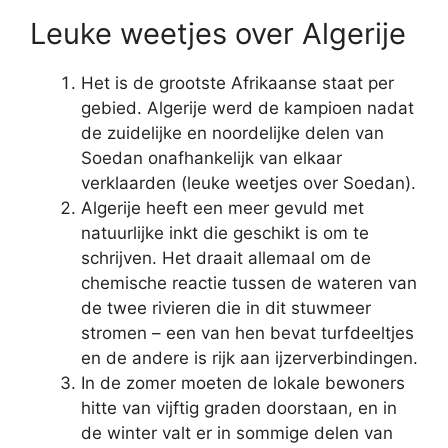
Leuke weetjes over Algerije
Het is de grootste Afrikaanse staat per
gebied. Algerije werd de kampioen nadat
de zuidelijke en noordelijke delen van
Soedan onafhankelijk van elkaar
verklaarden (leuke weetjes over Soedan).
Algerije heeft een meer gevuld met
natuurlijke inkt die geschikt is om te
schrijven. Het draait allemaal om de
chemische reactie tussen de wateren van
de twee rivieren die in dit stuwmeer
stromen – een van hen bevat turfdeeltjes
en de andere is rijk aan ijzerverbindingen.
In de zomer moeten de lokale bewoners
hitte van vijftig graden doorstaan, en in
de winter valt er in sommige delen van