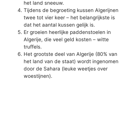
het land sneeuw.
Tijdens de begroeting kussen Algerijnen
twee tot vier keer – het belangrijkste is
dat het aantal kussen gelijk is.
Er groeien heerlijke paddenstoelen in
Algerije, die veel geld kosten – witte
truffels.
Het grootste deel van Algerije (80% van
het land van de staat) wordt ingenomen
door de Sahara (leuke weetjes over
woestijnen).