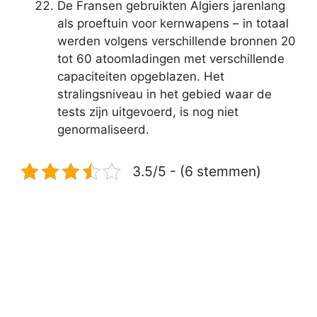
De Fransen gebruikten Algiers jarenlang
als proeftuin voor kernwapens – in totaal
werden volgens verschillende bronnen 20
tot 60 atoomladingen met verschillende
capaciteiten opgeblazen. Het
stralingsniveau in het gebied waar de
tests zijn uitgevoerd, is nog niet
genormaliseerd.
3.5/5 - (6 stemmen)