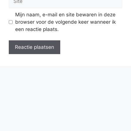
Mijn naam, e-mail en site bewaren in deze
browser voor de volgende keer wanneer ik
een reactie plaats.