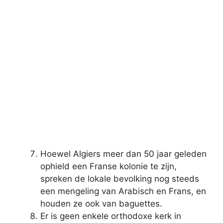
Hoewel Algiers meer dan 50 jaar geleden
ophield een Franse kolonie te zijn,
spreken de lokale bevolking nog steeds
een mengeling van Arabisch en Frans, en
houden ze ook van baguettes.
Er is geen enkele orthodoxe kerk in