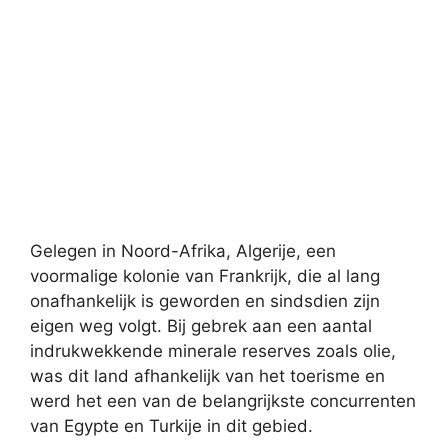
Gelegen in Noord-Afrika, Algerije, een
voormalige kolonie van Frankrijk, die al lang
onafhankelijk is geworden en sindsdien zijn
eigen weg volgt. Bij gebrek aan een aantal
indrukwekkende minerale reserves zoals olie,
was dit land afhankelijk van het toerisme en
werd het een van de belangrijkste concurrenten
van Egypte en Turkije in dit gebied.