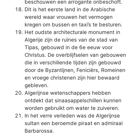
beschouwen een arrogante onbeschoft.
Dit is het eerste land in de Arabische
wereld waar vrouwen het vermogen
kregen om bussen en taxi’s te besturen.
Het oudste architecturale monument in
Algerije zijn de ruïnes van de stad van
Tipas, gebouwd in de 6e eeuw voor
Christus. De overblijfselen van gebouwen
die in verschillende tijden zijn gebouwd
door de Byzantijnen, Feniciërs, Romeinen
en vroege christenen zijn hier bewaard
gebleven.
Algerijnse wetenschappers hebben
ontdekt dat sinaasappelschillen kunnen
worden gebruikt om water te zuiveren.
In het verre verleden was de Algerijnse
sultan een beroemde piraat en admiraal
Barbarossa.