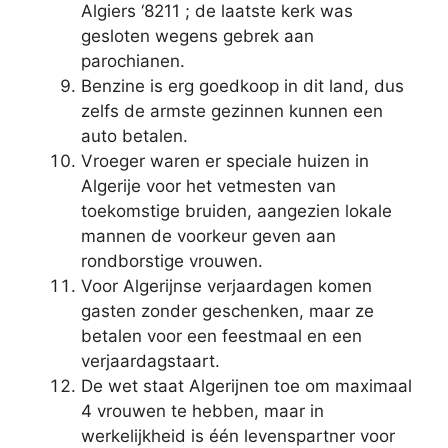
Algiers ‘8211 ; de laatste kerk was
gesloten wegens gebrek aan
parochianen.
Benzine is erg goedkoop in dit land, dus
zelfs de armste gezinnen kunnen een
auto betalen.
Vroeger waren er speciale huizen in
Algerije voor het vetmesten van
toekomstige bruiden, aangezien lokale
mannen de voorkeur geven aan
rondborstige vrouwen.
Voor Algerijnse verjaardagen komen
gasten zonder geschenken, maar ze
betalen voor een feestmaal en een
verjaardagstaart.
De wet staat Algerijnen toe om maximaal
4 vrouwen te hebben, maar in
werkelijkheid is één levenspartner voor