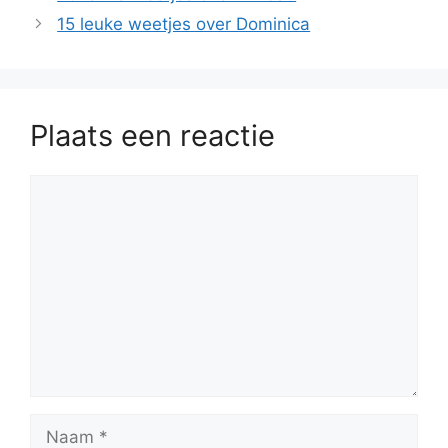
15 leuke weetjes over Dominica
Plaats een reactie
Reactie
Naam