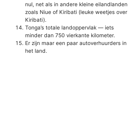
nul, net als in andere kleine eilandlanden
zoals Niue of Kiribati (leuke weetjes over
Kiribati).
Tonga’s totale landoppervlak — iets
minder dan 750 vierkante kilometer.
Er zijn maar een paar autoverhuurders in
het land.