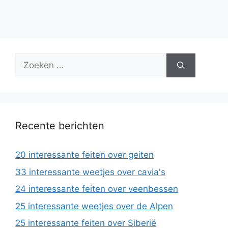
Zoek
naar:
Recente berichten
20 interessante feiten over geiten
33 interessante weetjes over cavia's
24 interessante feiten over veenbessen
25 interessante weetjes over de Alpen
25 interessante feiten over Siberië