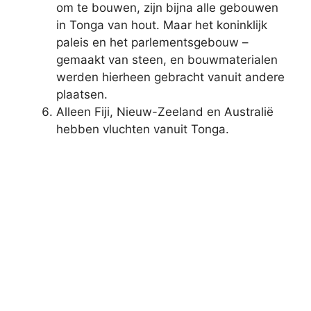
om te bouwen, zijn bijna alle gebouwen
in Tonga van hout. Maar het koninklijk
paleis en het parlementsgebouw –
gemaakt van steen, en bouwmaterialen
werden hierheen gebracht vanuit andere
plaatsen.
Alleen Fiji, Nieuw-Zeeland en Australië
hebben vluchten vanuit Tonga.