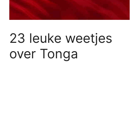
23 leuke weetjes
over Tonga