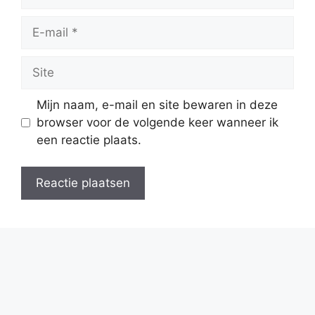
E-
mail
Site
Mijn naam, e-mail en site bewaren in deze
browser voor de volgende keer wanneer ik
een reactie plaats.