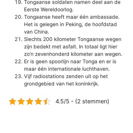
Tongaanse soldaten namen deel aan de
Eerste Wereldoorlog.
Tongaanse heeft maar één ambassade.
Het is gelegen in Peking, de hoofdstad
van China.
Slechts 200 kilometer Tongaanse wegen
zijn bedekt met asfalt. In totaal ligt hier
zo’n zevenhonderd kilometer aan wegen.
Er is geen spoorlijn naar Tonga en er is
maar één internationale luchthaven.
Vijf radiostations zenden uit op het
grondgebied van het koninkrijk.
4.5/5 - (2 stemmen)