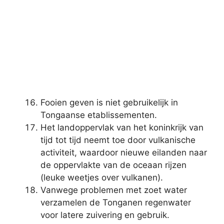
Fooien geven is niet gebruikelijk in
Tongaanse etablissementen.
Het landoppervlak van het koninkrijk van
tijd tot tijd neemt toe door vulkanische
activiteit, waardoor nieuwe eilanden naar
de oppervlakte van de oceaan rijzen
(leuke weetjes over vulkanen).
Vanwege problemen met zoet water
verzamelen de Tonganen regenwater
voor latere zuivering en gebruik.