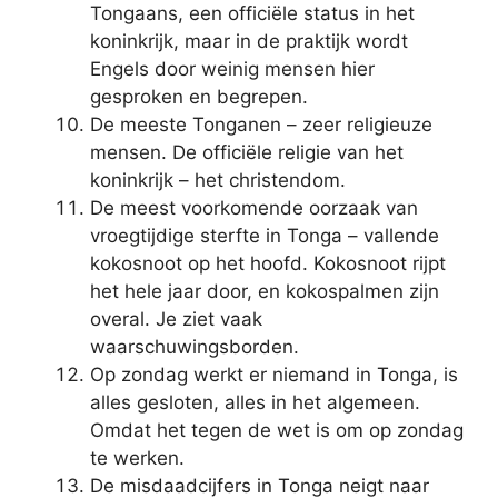
Tongaans, een officiële status in het
koninkrijk, maar in de praktijk wordt
Engels door weinig mensen hier
gesproken en begrepen.
De meeste Tonganen – zeer religieuze
mensen. De officiële religie van het
koninkrijk – het christendom.
De meest voorkomende oorzaak van
vroegtijdige sterfte in Tonga – vallende
kokosnoot op het hoofd. Kokosnoot rijpt
het hele jaar door, en kokospalmen zijn
overal. Je ziet vaak
waarschuwingsborden.
Op zondag werkt er niemand in Tonga, is
alles gesloten, alles in het algemeen.
Omdat het tegen de wet is om op zondag
te werken.
De misdaadcijfers in Tonga neigt naar