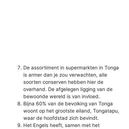
De assortiment in supermarkten in Tonga
is armer dan je zou verwachten, alle
soorten conserven hebben hier de
overhand. De afgelegen ligging van de
bewoonde wereld is van invloed.
Bijna 60% van de bevolking van Tonga
woont op het grootste eiland, Tongatapu,
waar de hoofdstad zich bevindt.
Het Engels heeft, samen met het