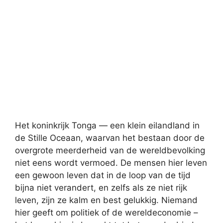
Het koninkrijk Tonga — een klein eilandland in
de Stille Oceaan, waarvan het bestaan ​​door de
overgrote meerderheid van de wereldbevolking
niet eens wordt vermoed. De mensen hier leven
een gewoon leven dat in de loop van de tijd
bijna niet verandert, en zelfs als ze niet rijk
leven, zijn ze kalm en best gelukkig. Niemand
hier geeft om politiek of de wereldeconomie –