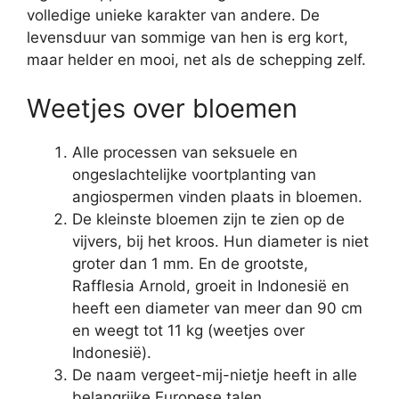
volledige unieke karakter van andere. De
levensduur van sommige van hen is erg kort,
maar helder en mooi, net als de schepping zelf.
Weetjes over bloemen
Alle processen van seksuele en
ongeslachtelijke voortplanting van
angiospermen vinden plaats in bloemen.
De kleinste bloemen zijn te zien op de
vijvers, bij het kroos. Hun diameter is niet
groter dan 1 mm. En de grootste,
Rafflesia Arnold, groeit in Indonesië en
heeft een diameter van meer dan 90 cm
en weegt tot 11 kg (weetjes over
Indonesië).
De naam vergeet-mij-nietje heeft in alle
belangrijke Europese talen.