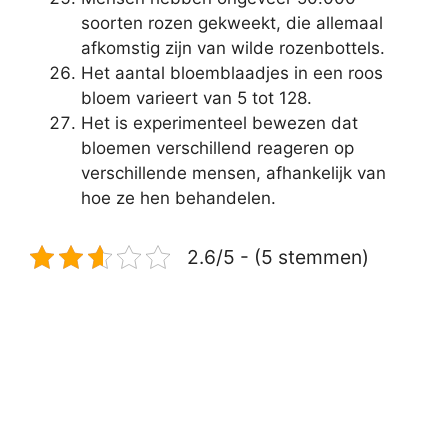
soorten rozen gekweekt, die allemaal
afkomstig zijn van wilde rozenbottels.
Het aantal bloemblaadjes in een roos
bloem varieert van 5 tot 128.
Het is experimenteel bewezen dat
bloemen verschillend reageren op
verschillende mensen, afhankelijk van
hoe ze hen behandelen.
2.6/5 - (5 stemmen)