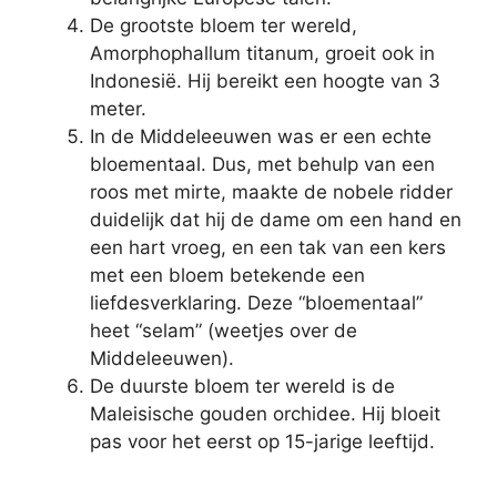
De grootste bloem ter wereld,
Amorphophallum titanum, groeit ook in
Indonesië. Hij bereikt een hoogte van 3
meter.
In de Middeleeuwen was er een echte
bloementaal. Dus, met behulp van een
roos met mirte, maakte de nobele ridder
duidelijk dat hij de dame om een ​​​​hand en
een hart vroeg, en een tak van een kers
met een bloem betekende een
liefdesverklaring. Deze “bloementaal”
heet “selam” (weetjes over de
Middeleeuwen).
De duurste bloem ter wereld is de
Maleisische gouden orchidee. Hij bloeit
pas voor het eerst op 15-jarige leeftijd.