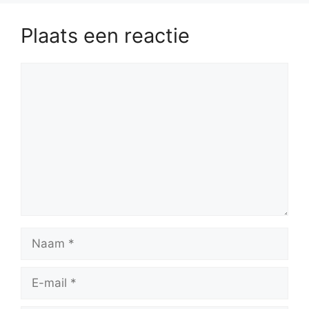
Plaats een reactie
Reactie
Naam
E-
mail