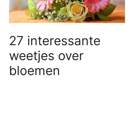
27 interessante
weetjes over
bloemen