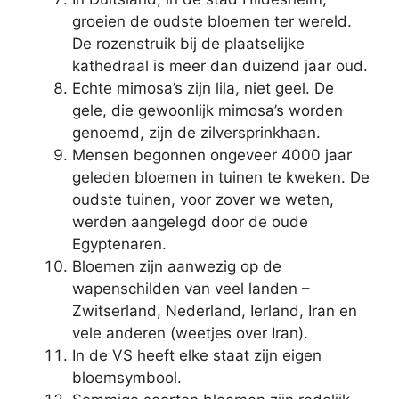
groeien de oudste bloemen ter wereld.
De rozenstruik bij de plaatselijke
kathedraal is meer dan duizend jaar oud.
Echte mimosa’s zijn lila, niet geel. De
gele, die gewoonlijk mimosa’s worden
genoemd, zijn de zilversprinkhaan.
Mensen begonnen ongeveer 4000 jaar
geleden bloemen in tuinen te kweken. De
oudste tuinen, voor zover we weten,
werden aangelegd door de oude
Egyptenaren.
Bloemen zijn aanwezig op de
wapenschilden van veel landen –
Zwitserland, Nederland, Ierland, Iran en
vele anderen (weetjes over Iran).
In de VS heeft elke staat zijn eigen
bloemsymbool.