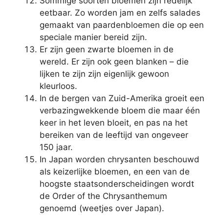
Sommige soorten bloemen zijn redelijk
eetbaar. Zo worden jam en zelfs salades
gemaakt van paardenbloemen die op een
speciale manier bereid zijn.
Er zijn geen zwarte bloemen in de
wereld. Er zijn ook geen blanken – die
lijken te zijn zijn eigenlijk gewoon
kleurloos.
In de bergen van Zuid-Amerika groeit een
verbazingwekkende bloem die maar één
keer in het leven bloeit, en pas na het
bereiken van de leeftijd van ongeveer
150 jaar.
In Japan worden chrysanten beschouwd
als keizerlijke bloemen, en een van de
hoogste staatsonderscheidingen wordt
de Order of the Chrysanthemum
genoemd (weetjes over Japan).