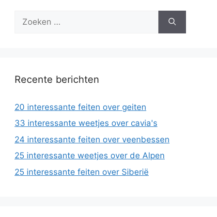
Zoek
naar:
Recente berichten
20 interessante feiten over geiten
33 interessante weetjes over cavia's
24 interessante feiten over veenbessen
25 interessante weetjes over de Alpen
25 interessante feiten over Siberië