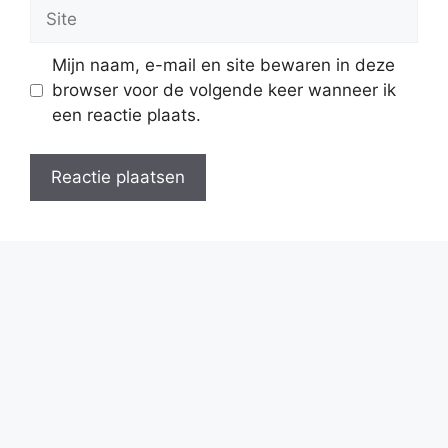
Site
Mijn naam, e-mail en site bewaren in deze
browser voor de volgende keer wanneer ik
een reactie plaats.