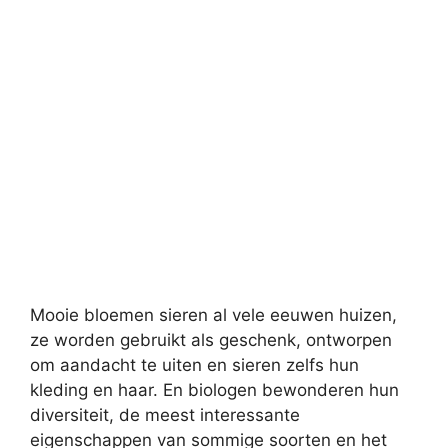
Mooie bloemen sieren al vele eeuwen huizen,
ze worden gebruikt als geschenk, ontworpen
om aandacht te uiten en sieren zelfs hun
kleding en haar. En biologen bewonderen hun
diversiteit, de meest interessante
eigenschappen van sommige soorten en het