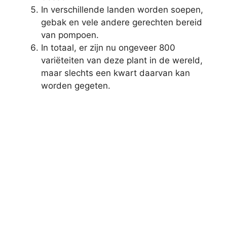
In verschillende landen worden soepen,
gebak en vele andere gerechten bereid
van pompoen.
In totaal, er zijn nu ongeveer 800
variëteiten van deze plant in de wereld,
maar slechts een kwart daarvan kan
worden gegeten.