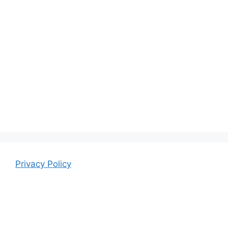
Privacy Policy