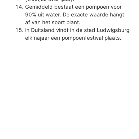
Gemiddeld bestaat een pompoen voor
90% uit water. De exacte waarde hangt
af van het soort plant.
In Duitsland vindt in de stad Ludwigsburg
elk najaar een pompoenfestival plaats.