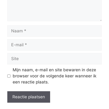
Naam
E-
mail
Site
Mijn naam, e-mail en site bewaren in deze
browser voor de volgende keer wanneer ik
een reactie plaats.