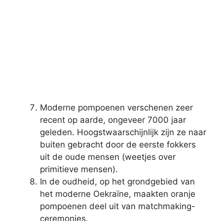
Moderne pompoenen verschenen zeer
recent op aarde, ongeveer 7000 jaar
geleden. Hoogstwaarschijnlijk zijn ze naar
buiten gebracht door de eerste fokkers
uit de oude mensen (weetjes over
primitieve mensen).
In de oudheid, op het grondgebied van
het moderne Oekraïne, maakten oranje
pompoenen deel uit van matchmaking-
ceremonies.