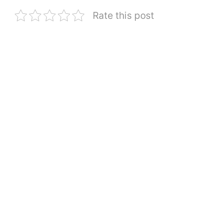
Rate this post