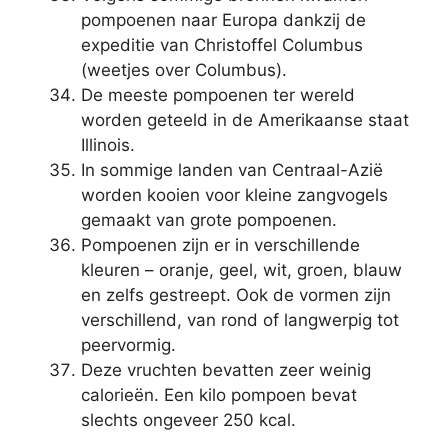
pompoenen naar Europa dankzij de
expeditie van Christoffel Columbus
(weetjes over Columbus).
De meeste pompoenen ter wereld
worden geteeld in de Amerikaanse staat
Illinois.
In sommige landen van Centraal-Azië
worden kooien voor kleine zangvogels
gemaakt van grote pompoenen.
Pompoenen zijn er in verschillende
kleuren – oranje, geel, wit, groen, blauw
en zelfs gestreept. Ook de vormen zijn
verschillend, van rond of langwerpig tot
peervormig.
Deze vruchten bevatten zeer weinig
calorieën. Een kilo pompoen bevat
slechts ongeveer 250 kcal.