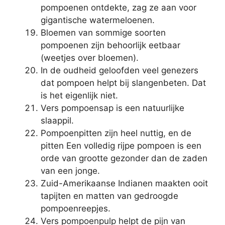
pompoenen ontdekte, zag ze aan voor
gigantische watermeloenen.
Bloemen van sommige soorten
pompoenen zijn behoorlijk eetbaar
(weetjes over bloemen).
In de oudheid geloofden veel genezers
dat pompoen helpt bij slangenbeten. Dat
is het eigenlijk niet.
Vers pompoensap is een natuurlijke
slaappil.
Pompoenpitten zijn heel nuttig, en de
pitten Een volledig rijpe pompoen is een
orde van grootte gezonder dan de zaden
van een jonge.
Zuid-Amerikaanse Indianen maakten ooit
tapijten en matten van gedroogde
pompoenreepjes.
Vers pompoenpulp helpt de pijn van