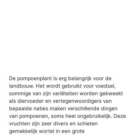
De pompoenplant is erg belangrijk voor de
landbouw. Het wordt gebruikt voor voedsel,
sommige van zijn variëteiten worden gekweekt
als diervoeder en vertegenwoordigers van
bepaalde naties maken verschillende dingen
van pompoenen, soms heel ongebruikelijk. Deze
vruchten zijn zeer divers en schieten
gemakkelijk wortel in een grote