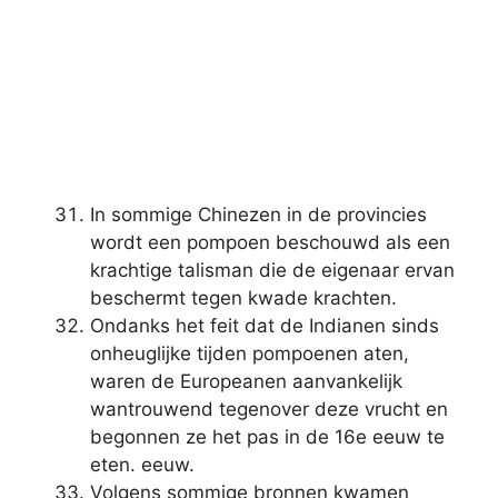
In sommige Chinezen in de provincies
wordt een pompoen beschouwd als een
krachtige talisman die de eigenaar ervan
beschermt tegen kwade krachten.
Ondanks het feit dat de Indianen sinds
onheuglijke tijden pompoenen aten,
waren de Europeanen aanvankelijk
wantrouwend tegenover deze vrucht en
begonnen ze het pas in de 16e eeuw te
eten. eeuw.
Volgens sommige bronnen kwamen