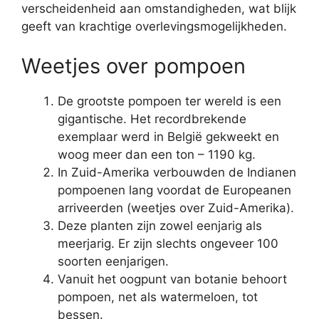
verscheidenheid aan omstandigheden, wat blijk
geeft van krachtige overlevingsmogelijkheden.
Weetjes over pompoen
De grootste pompoen ter wereld is een
gigantische. Het recordbrekende
exemplaar werd in België gekweekt en
woog meer dan een ton – 1190 kg.
In Zuid-Amerika verbouwden de Indianen
pompoenen lang voordat de Europeanen
arriveerden (weetjes over Zuid-Amerika).
Deze planten zijn zowel eenjarig als
meerjarig. Er zijn slechts ongeveer 100
soorten eenjarigen.
Vanuit het oogpunt van botanie behoort
pompoen, net als watermeloen, tot
bessen.