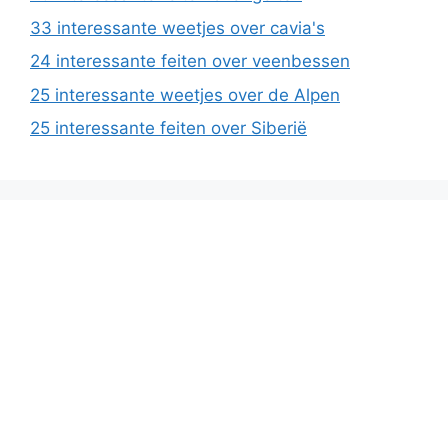
33 interessante weetjes over cavia's
24 interessante feiten over veenbessen
25 interessante weetjes over de Alpen
25 interessante feiten over Siberië