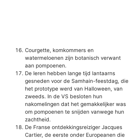
Courgette, komkommers en
watermeloenen zijn botanisch verwant
aan pompoenen.
De Ieren hebben lange tijd lantaarns
gesneden voor de Samhain-feestdag, die
het prototype werd van Halloween, van
zweeds. In de VS besloten hun
nakomelingen dat het gemakkelijker was
om pompoenen te snijden vanwege hun
zachtheid.
De Franse ontdekkingsreiziger Jacques
Cartier, de eerste onder Europeanen die