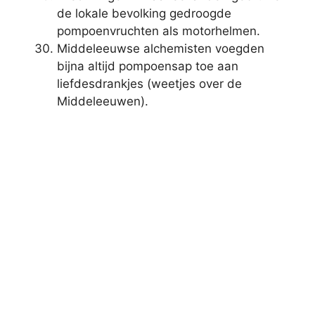
de lokale bevolking gedroogde
pompoenvruchten als motorhelmen.
Middeleeuwse alchemisten voegden
bijna altijd pompoensap toe aan
liefdesdrankjes (weetjes over de
Middeleeuwen).