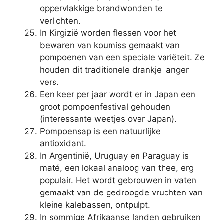
oppervlakkige brandwonden te
verlichten.
In Kirgizië worden flessen voor het
bewaren van koumiss gemaakt van
pompoenen van een speciale variëteit. Ze
houden dit traditionele drankje langer
vers.
Een keer per jaar wordt er in Japan een
groot pompoenfestival gehouden
(interessante weetjes over Japan).
Pompoensap is een natuurlijke
antioxidant.
In Argentinië, Uruguay en Paraguay is
maté, een lokaal analoog van thee, erg
populair. Het wordt gebrouwen in vaten
gemaakt van de gedroogde vruchten van
kleine kalebassen, ontpulpt.
In sommige Afrikaanse landen gebruiken